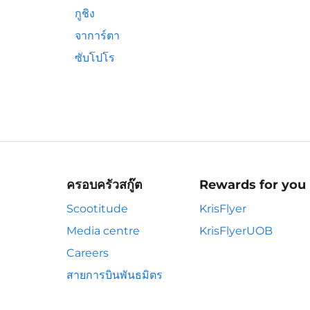
กูชิง
จาการ์ตา
ซับโปโร
ครอบครัวสกู๊ต
Rewards for you
Scootitude
KrisFlyer
Media centre
KrisFlyerUOB
Careers
สายการบินพันธมิตร