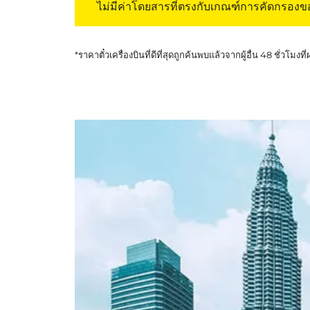
ไม่มีค่าโดยสารที่ตรงกับเกณฑ์การคัดกรอง
*ราคาตั๋วเครื่องบินที่ดีที่สุดถูกค้นพบแล้วจากผู้อื่น 48 ชั่วโมงที