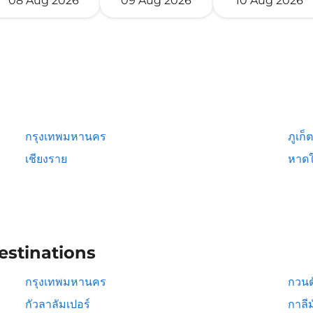
08 Aug 2026
09 Aug 2026
10 Aug 2026
กรุงเทพมหานคร
ภูเก็ต
เชียงราย
หาดใ
estinations
กรุงเทพมหานคร
กวนต
กัวลาลัมเปอร์
กาลีม