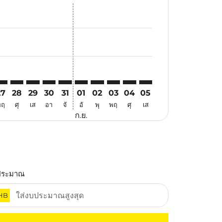
สนอ
ข้อเสนอ
้นหาข้อเสนอ
r. ค้นหาข้อเสนอ
aimer. ค้นหาข้อเสนอ
isclaimer. ค้นหาข้อเสนอ
rs-disclaimer. ค้นหาข้อเสนอ
offers-disclaimer. ค้นหาข้อเสนอ
view-offers-disclaimer. ค้นหาข้อเสนอ
cmp-view-offers-disclaimer. ค้นหาข้อเสนอ
UL: cmp-view-offers-disclaimer. ค้นหาข้อเสนอ
OC–KUL: cmp-view-offers-disclaimer. ค้นหาข้อเสนอ
FOC–KUL: cmp-view-offers-disclaimer. ค้นหาข้อเสนอ
FOC–KUL: cmp-view-offers-disclaimer. ค้นหาข้อเสนอ
FOC–KUL: cmp-view-offers-disclaimer. ค้นหาข้อเ
FOC–KUL: cmp-view-offers-disclaimer. ค้นหา
FOC–KUL: cmp-view-offers-disclaimer. 
FOC–KUL: cmp-view-offers-disclaim
FOC–KUL: cmp-view-offers-disc
FOC–KUL: cmp-view-offers-
FOC–KUL: cmp-view-off
27
28
29
30
31
01
02
03
04
05
พฤ
ศุ
เส
อา
จั
อั
พุ
พฤ
ศุ
เส
ก.ย.
ประมาณ
HB