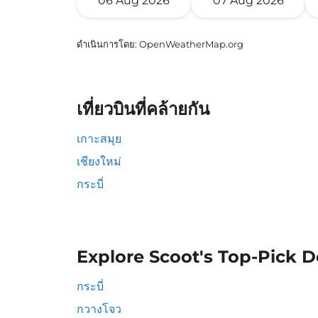
06 Aug 2026
07 Aug 2026
ดำเนินการโดย
: OpenWeatherMap.org
เที่ยวบินที่คล้ายกัน
เกาะสมุย
เชียงใหม่
กระบี่
Explore Scoot's Top-Pick D
กระบี่
กวางโจว