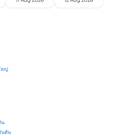
11 Aug 2026
12 Aug 2026
หญ่
ัน
ันตัน