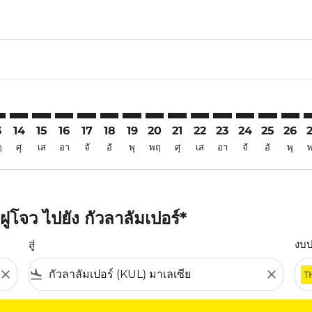
6
imer. ค้นหาข้อเสนอ
sclaimer. ค้นหาข้อเสนอ
s-disclaimer. ค้นหาข้อเสนอ
offers-disclaimer. ค้นหาข้อเสนอ
iew-offers-disclaimer. ค้นหาข้อเสนอ
mp-view-offers-disclaimer. ค้นหาข้อเสนอ
L: cmp-view-offers-disclaimer. ค้นหาข้อเสนอ
C–KUL: cmp-view-offers-disclaimer. ค้นหาข้อเสนอ
FOC–KUL: cmp-view-offers-disclaimer. ค้นหาข้อเสนอ
FOC–KUL: cmp-view-offers-disclaimer. ค้นหาข้อเสนอ
FOC–KUL: cmp-view-offers-disclaimer. ค้นหาข้อเ
FOC–KUL: cmp-view-offers-disclaimer. ค้นหา
FOC–KUL: cmp-view-offers-disclaimer. ค
FOC–KUL: cmp-view-offers-disclaime
FOC–KUL: cmp-view-offers-discl
FOC–KUL: cmp-view-offers-d
FOC–KUL: cmp-view-offe
FOC–KUL: cmp-view-
FOC–KUL: cmp-
FOC–KUL: 
FOC–K
F
3
14
15
16
17
18
19
20
21
22
23
24
25
26
ฤ
ศุ
เส
อา
จั
อั
พุ
พฤ
ศุ
เส
อา
จั
อั
พุ
ูโจว ไปยัง กัวลาลัมเปอร์*
สู่
งบ
close
flight_land
close
T
ุณ โปรดปรับตัวกรองของคุณ