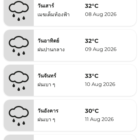
32°C
วันเสาร์
08 Aug 2026
เมฆเต็มท้องฟ้า
32°C
วันอาทิตย์
09 Aug 2026
ฝนปานกลาง
33°C
วันจันทร์
10 Aug 2026
ฝนเบา ๆ
30°C
วันอังคาร
11 Aug 2026
ฝนเบา ๆ