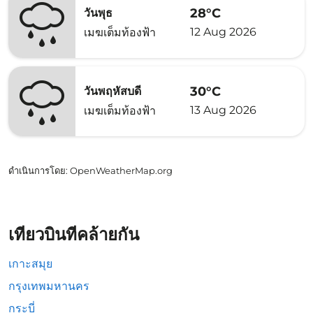
28°C
วันพุธ
12 Aug 2026
เมฆเต็มท้องฟ้า
30°C
วันพฤหัสบดี
13 Aug 2026
เมฆเต็มท้องฟ้า
ดำเนินการโดย
: OpenWeatherMap.org
เที่ยวบินที่คล้ายกัน
เกาะสมุย
กรุงเทพมหานคร
กระบี่