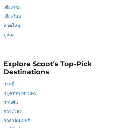
เชียงราย
เชียงใหม่
หาดใหญ่
ภูเก็ต
Explore Scoot's Top-Pick
Destinations
กระบี่
กรุงเทพมหานคร
กวนตัน
กวางโจว
กัวลาลัมเปอร์