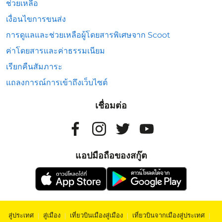
ช่วยเหลือ
เงื่อนไขการขนส่ง
การดูแลและช่วยเหลือผู้โดยสารพิเศษจาก Scoot
ค่าโดยสารและค่าธรรมเนียม
เรียกคืนสัมภาระ
แถลงการณ์การเข้าถึงเว็บไซต์
เชื่อมต่อ
แอปมือถือของสกู๊ต
สู่ประเทศ
|
สู่เมือง
|
เที่ยวบินเมืองสู่เมือง
|
เที่ยวบินจากเมืองสู่ประเทศ
|