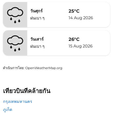
25°C
วันศุกร์
14 Aug 2026
ฝนเบา ๆ
26°C
วันเสาร์
15 Aug 2026
ฝนเบา ๆ
ดำเนินการโดย
: OpenWeatherMap.org
เที่ยวบินที่คล้ายกัน
กรุงเทพมหานคร
ภูเก็ต