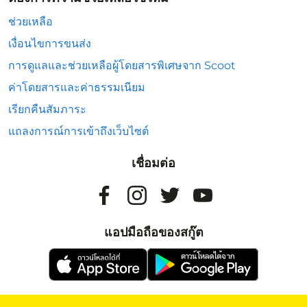
ช่วยเหลือ
เงื่อนไขการขนส่ง
การดูแลและช่วยเหลือผู้โดยสารพิเศษจาก Scoot
ค่าโดยสารและค่าธรรมเนียม
เรียกคืนสัมภาระ
แถลงการณ์การเข้าถึงเว็บไซต์
เชื่อมต่อ
แอปมือถือของสกู๊ต