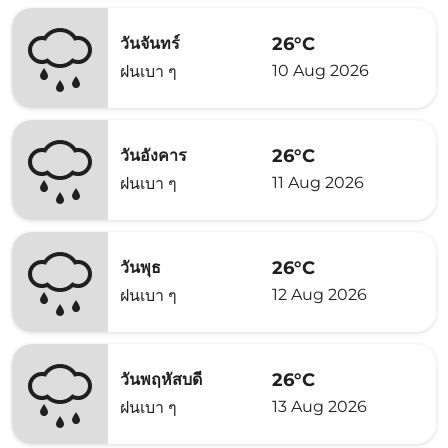
26°C
วันจันทร์
10 Aug 2026
ฝนเบา ๆ
26°C
วันอังคาร
11 Aug 2026
ฝนเบา ๆ
26°C
วันพุธ
12 Aug 2026
ฝนเบา ๆ
26°C
วันพฤหัสบดี
13 Aug 2026
ฝนเบา ๆ