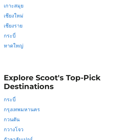
เกาะสมุย
เชียงใหม่
เชียงราย
กระบี่
หาดใหญ่
Explore Scoot's Top-Pick
Destinations
กระบี่
กรุงเทพมหานคร
กวนตัน
กวางโจว
กัวลาลัมเปอร์