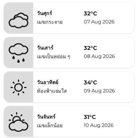
32°C
วันศุกร์
07 Aug 2026
เมฆกระจาย
32°C
วันเสาร์
08 Aug 2026
เมฆเป็นหย่อม ๆ
34°C
วันอาทิตย์
09 Aug 2026
ท้องฟ้าแจ่มใส
31°C
วันจันทร์
10 Aug 2026
เมฆเล็กน้อย