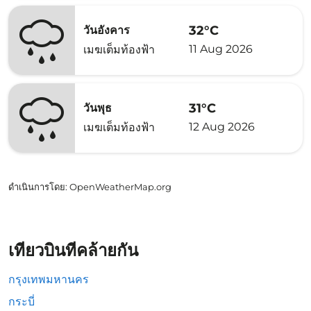
32°C
วันอังคาร
11 Aug 2026
เมฆเต็มท้องฟ้า
31°C
วันพุธ
12 Aug 2026
เมฆเต็มท้องฟ้า
ดำเนินการโดย
: OpenWeatherMap.org
เที่ยวบินที่คล้ายกัน
กรุงเทพมหานคร
กระบี่