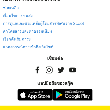
ช่วยเหลือ
เงื่อนไขการขนส่ง
การดูแลและช่วยเหลือผู้โดยสารพิเศษจาก Scoot
ค่าโดยสารและค่าธรรมเนียม
เรียกคืนสัมภาระ
แถลงการณ์การเข้าถึงเว็บไซต์
เชื่อมต่อ
แอปมือถือของสกู๊ต