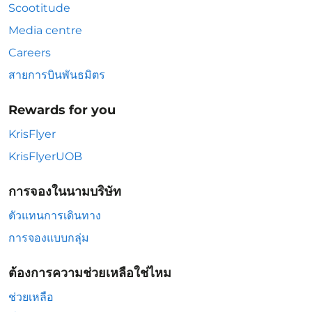
Scootitude
Media centre
Careers
สายการบินพันธมิตร
Rewards for you
KrisFlyer
KrisFlyerUOB
การจองในนามบริษัท
ตัวแทนการเดินทาง
การจองแบบกลุ่ม
ต้องการความช่วยเหลือใช่ไหม
ช่วยเหลือ