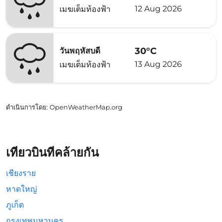
12 Aug 2026
เมฆเต็มท้องฟ้า
30°C
วันพฤหัสบดี
13 Aug 2026
เมฆเต็มท้องฟ้า
ดำเนินการโดย
: OpenWeatherMap.org
เที่ยวบินที่คล้ายกัน
เชียงราย
หาดใหญ่
ภูเก็ต
กรุงเทพมหานคร