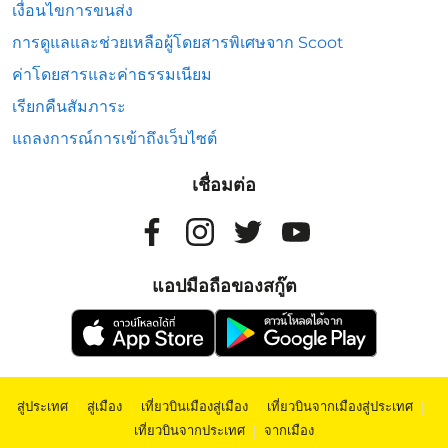
เงื่อนไขการขนส่ง
การดูแลและช่วยเหลือผู้โดยสารพิเศษจาก Scoot
ค่าโดยสารและค่าธรรมเนียม
เรียกคืนสัมภาระ
แถลงการณ์การเข้าถึงเว็บไซต์
เชื่อมต่อ
แอปมือถือของสกู๊ต
สู่ประเทศ
|
สู่เมือง
|
เที่ยวบินเมืองสู่เมือง
|
เที่ยวบินจากเมืองสู่ประเทศ
|
เที่ยวบินจากประเทศ
|
จากเมือง