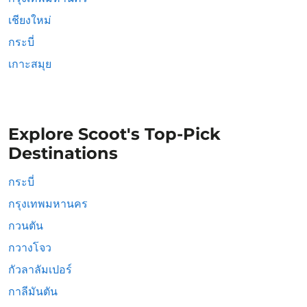
เชียงใหม่
กระบี่
เกาะสมุย
Explore Scoot's Top-Pick
Destinations
กระบี่
กรุงเทพมหานคร
กวนตัน
กวางโจว
กัวลาลัมเปอร์
กาลีมันตัน