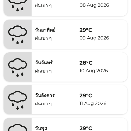
08 Aug 2026
ฝนเบา ๆ
29°C
วันอาทิตย์
09 Aug 2026
ฝนเบา ๆ
28°C
วันจันทร์
10 Aug 2026
ฝนเบา ๆ
29°C
วันอังคาร
11 Aug 2026
ฝนเบา ๆ
29°C
วันพุธ