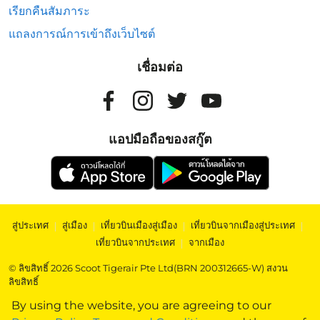
เรียกคืนสัมภาระ
แถลงการณ์การเข้าถึงเว็บไซต์
เชื่อมต่อ
แอปมือถือของสกู๊ต
สู่ประเทศ
|
สู่เมือง
|
เที่ยวบินเมืองสู่เมือง
|
เที่ยวบินจากเมืองสู่ประเทศ
|
เที่ยวบินจากประเทศ
|
จากเมือง
© ลิขสิทธิ์ 2026 Scoot Tigerair Pte Ltd(BRN 200312665-W) สงวน
ลิขสิทธิ์
By using the website, you are agreeing to our