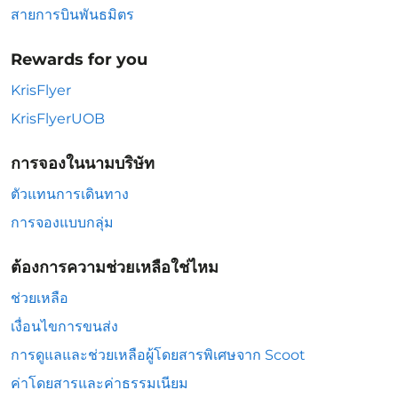
สายการบินพันธมิตร
Rewards for you
KrisFlyer
KrisFlyerUOB
การจองในนามบริษัท
ตัวแทนการเดินทาง
การจองแบบกลุ่ม
ต้องการความช่วยเหลือใช่ไหม
ช่วยเหลือ
เงื่อนไขการขนส่ง
การดูแลและช่วยเหลือผู้โดยสารพิเศษจาก Scoot
ค่าโดยสารและค่าธรรมเนียม