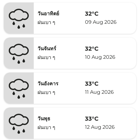
32°C
วันอาทิตย์
09 Aug 2026
ฝนเบา ๆ
32°C
วันจันทร์
10 Aug 2026
ฝนเบา ๆ
33°C
วันอังคาร
11 Aug 2026
ฝนเบา ๆ
33°C
วันพุธ
12 Aug 2026
ฝนเบา ๆ