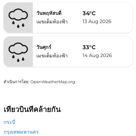
34°C
วันพฤหัสบดี
13 Aug 2026
เมฆเต็มท้องฟ้า
33°C
วันศุกร์
14 Aug 2026
เมฆเต็มท้องฟ้า
ดำเนินการโดย
: OpenWeatherMap.org
เที่ยวบินที่คล้ายกัน
กระบี่
กรุงเทพมหานคร