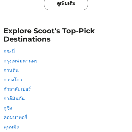
ดูเพิ่มเติม
Explore Scoot's Top-Pick
Destinations
กระบี่
กรุงเทพมหานคร
กวนตัน
กวางโจว
กัวลาลัมเปอร์
กาลีมันตัน
กูชิง
คอมบาทอรี่
คุนหมิง