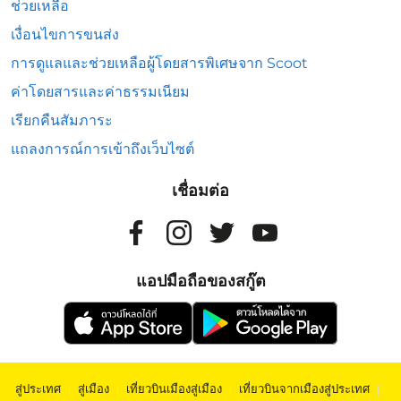
ช่วยเหลือ
เงื่อนไขการขนส่ง
การดูแลและช่วยเหลือผู้โดยสารพิเศษจาก Scoot
ค่าโดยสารและค่าธรรมเนียม
เรียกคืนสัมภาระ
แถลงการณ์การเข้าถึงเว็บไซต์
เชื่อมต่อ
แอปมือถือของสกู๊ต
สู่ประเทศ
|
สู่เมือง
|
เที่ยวบินเมืองสู่เมือง
|
เที่ยวบินจากเมืองสู่ประเทศ
|