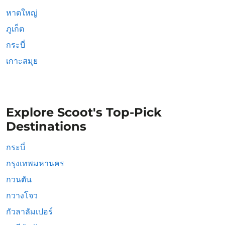
หาดใหญ่
ภูเก็ต
กระบี่
เกาะสมุย
Explore Scoot's Top-Pick
Destinations
กระบี่
กรุงเทพมหานคร
กวนตัน
กวางโจว
กัวลาลัมเปอร์