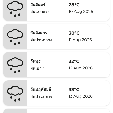
28°C
วันจันทร์
10 Aug 2026
ฝนแบบแรง
30°C
วันอังคาร
11 Aug 2026
ฝนปานกลาง
32°C
วันพุธ
12 Aug 2026
ฝนเบา ๆ
33°C
วันพฤหัสบดี
13 Aug 2026
ฝนปานกลาง