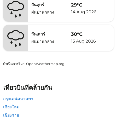
29°C
วันศุกร์
14 Aug 2026
ฝนปานกลาง
30°C
วันเสาร์
15 Aug 2026
ฝนปานกลาง
ดำเนินการโดย
: OpenWeatherMap.org
เที่ยวบินที่คล้ายกัน
กรุงเทพมหานคร
เชียงใหม่
เชียงราย