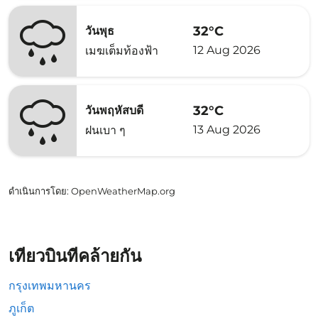
32°C
วันพุธ
12 Aug 2026
เมฆเต็มท้องฟ้า
32°C
วันพฤหัสบดี
13 Aug 2026
ฝนเบา ๆ
ดำเนินการโดย
: OpenWeatherMap.org
เที่ยวบินที่คล้ายกัน
กรุงเทพมหานคร
ภูเก็ต