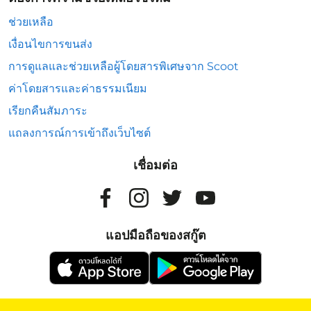
ช่วยเหลือ
เงื่อนไขการขนส่ง
การดูแลและช่วยเหลือผู้โดยสารพิเศษจาก Scoot
ค่าโดยสารและค่าธรรมเนียม
เรียกคืนสัมภาระ
แถลงการณ์การเข้าถึงเว็บไซต์
เชื่อมต่อ
แอปมือถือของสกู๊ต