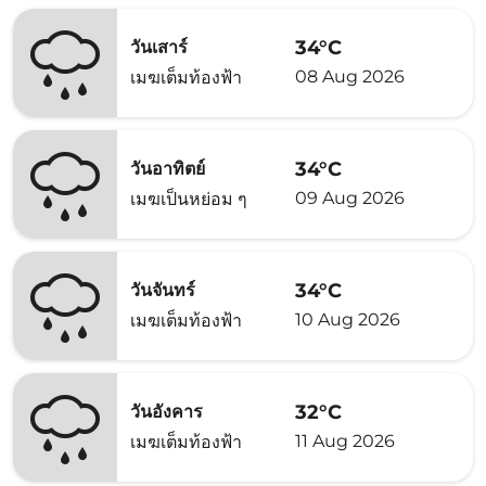
34°C
วันเสาร์
08 Aug 2026
เมฆเต็มท้องฟ้า
34°C
วันอาทิตย์
09 Aug 2026
เมฆเป็นหย่อม ๆ
34°C
วันจันทร์
10 Aug 2026
เมฆเต็มท้องฟ้า
32°C
วันอังคาร
11 Aug 2026
เมฆเต็มท้องฟ้า