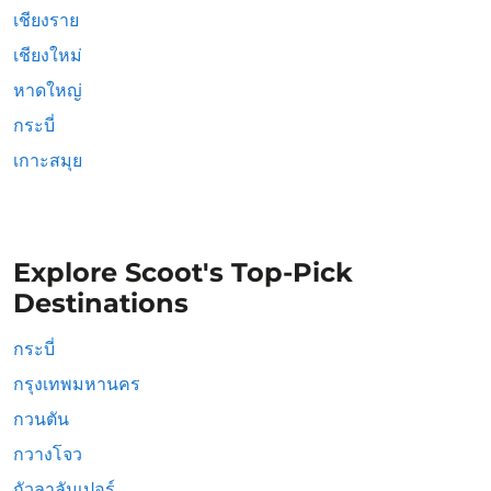
เชียงราย
เชียงใหม่
หาดใหญ่
กระบี่
เกาะสมุย
Explore Scoot's Top-Pick
Destinations
กระบี่
กรุงเทพมหานคร
กวนตัน
กวางโจว
กัวลาลัมเปอร์