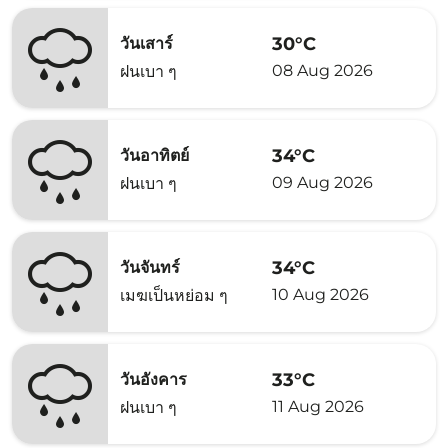
30°C
วันเสาร์
08 Aug 2026
ฝนเบา ๆ
34°C
วันอาทิตย์
09 Aug 2026
ฝนเบา ๆ
34°C
วันจันทร์
10 Aug 2026
เมฆเป็นหย่อม ๆ
33°C
วันอังคาร
11 Aug 2026
ฝนเบา ๆ