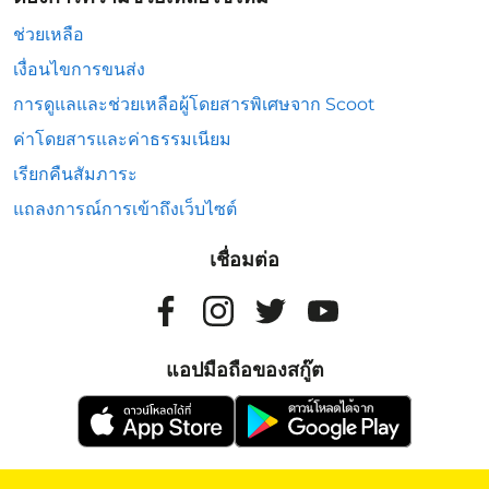
ช่วยเหลือ
เงื่อนไขการขนส่ง
การดูแลและช่วยเหลือผู้โดยสารพิเศษจาก Scoot
ค่าโดยสารและค่าธรรมเนียม
เรียกคืนสัมภาระ
แถลงการณ์การเข้าถึงเว็บไซต์
เชื่อมต่อ
แอปมือถือของสกู๊ต