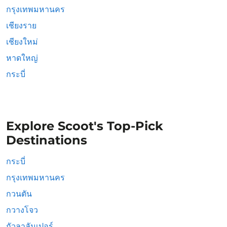
กรุงเทพมหานคร
เชียงราย
เชียงใหม่
หาดใหญ่
กระบี่
Explore Scoot's Top-Pick
Destinations
กระบี่
กรุงเทพมหานคร
กวนตัน
กวางโจว
กัวลาลัมเปอร์