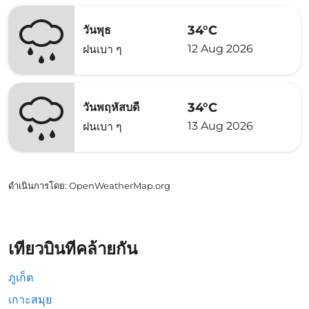
34°C
วันพุธ
12 Aug 2026
ฝนเบา ๆ
34°C
วันพฤหัสบดี
13 Aug 2026
ฝนเบา ๆ
ดำเนินการโดย
: OpenWeatherMap.org
เที่ยวบินที่คล้ายกัน
ภูเก็ต
เกาะสมุย