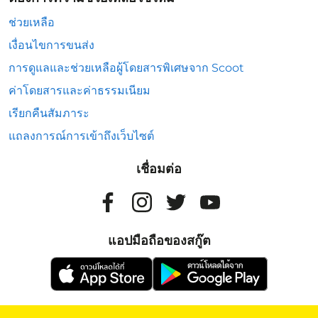
ช่วยเหลือ
เงื่อนไขการขนส่ง
การดูแลและช่วยเหลือผู้โดยสารพิเศษจาก Scoot
ค่าโดยสารและค่าธรรมเนียม
เรียกคืนสัมภาระ
แถลงการณ์การเข้าถึงเว็บไซต์
เชื่อมต่อ
แอปมือถือของสกู๊ต