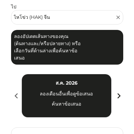
ไป
close
ลองอัปเดตเส้นทางของคุณ
(ต้นทางและ/หรือปลายทาง) หรือ
เลือกวันที่ด้านล่างเพื่อค้นหาข้อ
เสนอ
ส.ค. 2026
chevron_left
chevron_right
ลองเดือนอื่นเพื่อดูข้อเสนอ
ค้นหาข้อเสนอ