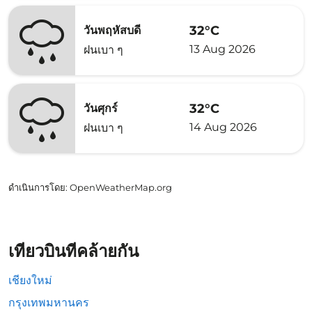
32°C
วันพฤหัสบดี
13 Aug 2026
ฝนเบา ๆ
32°C
วันศุกร์
14 Aug 2026
ฝนเบา ๆ
ดำเนินการโดย
: OpenWeatherMap.org
เที่ยวบินที่คล้ายกัน
เชียงใหม่
กรุงเทพมหานคร