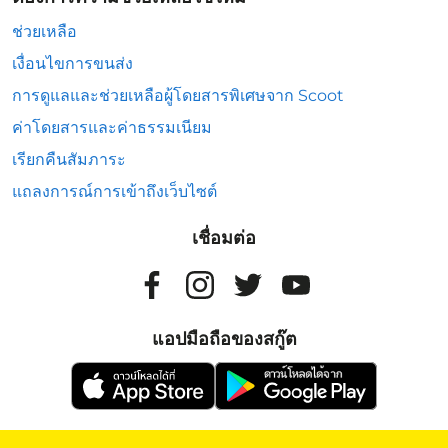
ช่วยเหลือ
เงื่อนไขการขนส่ง
การดูแลและช่วยเหลือผู้โดยสารพิเศษจาก Scoot
ค่าโดยสารและค่าธรรมเนียม
เรียกคืนสัมภาระ
แถลงการณ์การเข้าถึงเว็บไซต์
เชื่อมต่อ
แอปมือถือของสกู๊ต