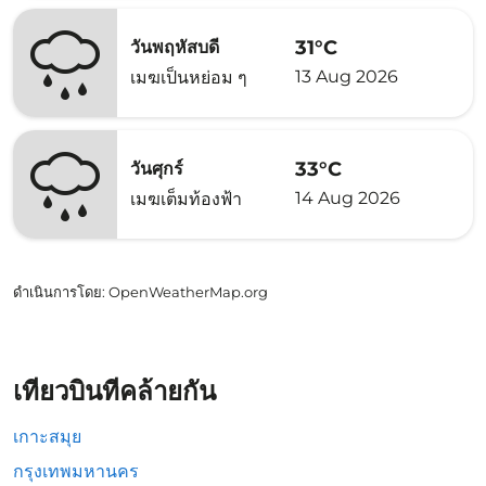
31°C
วันพฤหัสบดี
13 Aug 2026
เมฆเป็นหย่อม ๆ
33°C
วันศุกร์
14 Aug 2026
เมฆเต็มท้องฟ้า
ดำเนินการโดย
: OpenWeatherMap.org
เที่ยวบินที่คล้ายกัน
เกาะสมุย
กรุงเทพมหานคร