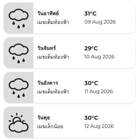
31°C
วันอาทิตย์
09 Aug 2026
เมฆเต็มท้องฟ้า
29°C
วันจันทร์
10 Aug 2026
เมฆเต็มท้องฟ้า
30°C
วันอังคาร
11 Aug 2026
เมฆเต็มท้องฟ้า
30°C
วันพุธ
12 Aug 2026
เมฆเล็กน้อย