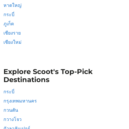
หาดใหญ่
กระบี่
ภูเก็ต
เชียงราย
เชียงใหม่
Explore Scoot's Top-Pick
Destinations
กระบี่
กรุงเทพมหานคร
กวนตัน
กวางโจว
กัวลาลัมเปอร์