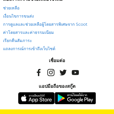
ช่วยเหลือ
เงื่อนไขการขนส่ง
การดูแลและช่วยเหลือผู้โดยสารพิเศษจาก Scoot
ค่าโดยสารและค่าธรรมเนียม
เรียกคืนสัมภาระ
แถลงการณ์การเข้าถึงเว็บไซต์
เชื่อมต่อ
แอปมือถือของสกู๊ต