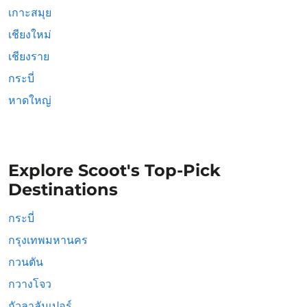
เกาะสมุย
เชียงใหม่
เชียงราย
กระบี่
หาดใหญ่
Explore Scoot's Top-Pick
Destinations
กระบี่
กรุงเทพมหานคร
กวนตัน
กวางโจว
กัวลาลัมเปอร์