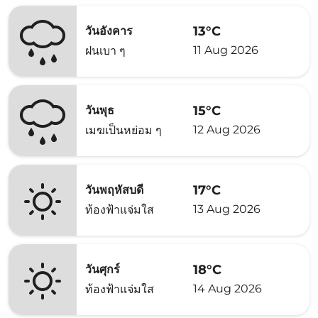
13°C
วันอังคาร
11 Aug 2026
ฝนเบา ๆ
15°C
วันพุธ
12 Aug 2026
เมฆเป็นหย่อม ๆ
17°C
วันพฤหัสบดี
13 Aug 2026
ท้องฟ้าแจ่มใส
18°C
วันศุกร์
14 Aug 2026
ท้องฟ้าแจ่มใส