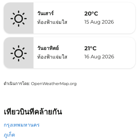
20°C
วันเสาร์
15 Aug 2026
ท้องฟ้าแจ่มใส
21°C
วันอาทิตย์
16 Aug 2026
ท้องฟ้าแจ่มใส
ดำเนินการโดย
: OpenWeatherMap.org
เที่ยวบินที่คล้ายกัน
กรุงเทพมหานคร
ภูเก็ต