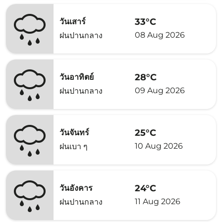
33°C
วันเสาร์
08 Aug 2026
ฝนปานกลาง
28°C
วันอาทิตย์
09 Aug 2026
ฝนปานกลาง
25°C
วันจันทร์
10 Aug 2026
ฝนเบา ๆ
24°C
วันอังคาร
11 Aug 2026
ฝนปานกลาง