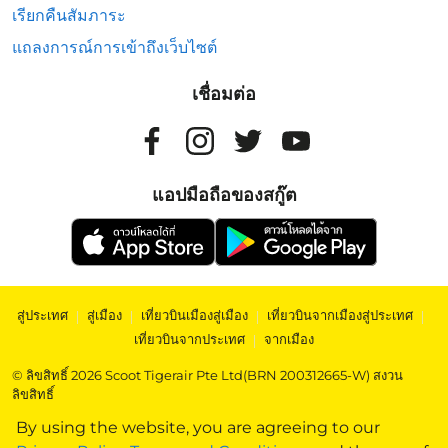
เรียกคืนสัมภาระ
แถลงการณ์การเข้าถึงเว็บไซต์
เชื่อมต่อ
แอปมือถือของสกู๊ต
สู่ประเทศ
|
สู่เมือง
|
เที่ยวบินเมืองสู่เมือง
|
เที่ยวบินจากเมืองสู่ประเทศ
|
เที่ยวบินจากประเทศ
|
จากเมือง
© ลิขสิทธิ์ 2026 Scoot Tigerair Pte Ltd(BRN 200312665-W) สงวน
ลิขสิทธิ์
By using the website, you are agreeing to our