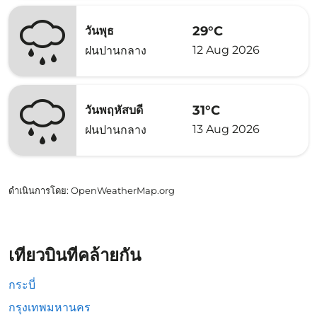
29°C
วันพุธ
12 Aug 2026
ฝนปานกลาง
31°C
วันพฤหัสบดี
13 Aug 2026
ฝนปานกลาง
ดำเนินการโดย
: OpenWeatherMap.org
เที่ยวบินที่คล้ายกัน
กระบี่
กรุงเทพมหานคร