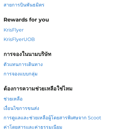
สายการบินพันธมิตร
Rewards for you
KrisFlyer
KrisFlyerUOB
การจองในนามบริษัท
ตัวแทนการเดินทาง
การจองแบบกลุ่ม
ต้องการความช่วยเหลือใช่ไหม
ช่วยเหลือ
เงื่อนไขการขนส่ง
การดูแลและช่วยเหลือผู้โดยสารพิเศษจาก Scoot
ค่าโดยสารและค่าธรรมเนียม