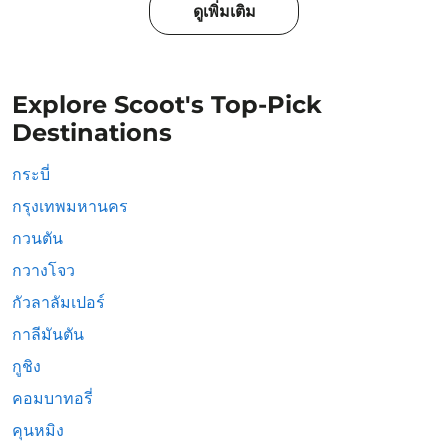
ดูเพิ่มเติม
Explore Scoot's Top-Pick
Destinations
กระบี่
กรุงเทพมหานคร
กวนตัน
กวางโจว
กัวลาลัมเปอร์
กาลีมันตัน
กูชิง
คอมบาทอรี่
คุนหมิง