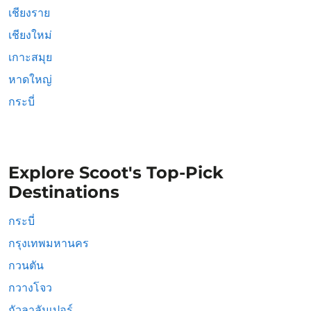
เชียงราย
เชียงใหม่
เกาะสมุย
หาดใหญ่
กระบี่
Explore Scoot's Top-Pick
Destinations
กระบี่
กรุงเทพมหานคร
กวนตัน
กวางโจว
กัวลาลัมเปอร์