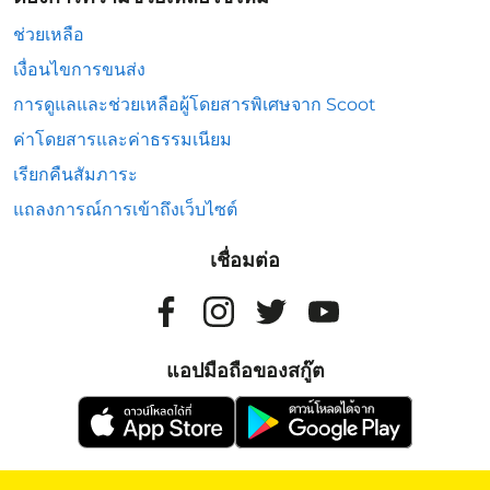
ช่วยเหลือ
เงื่อนไขการขนส่ง
การดูแลและช่วยเหลือผู้โดยสารพิเศษจาก Scoot
ค่าโดยสารและค่าธรรมเนียม
เรียกคืนสัมภาระ
แถลงการณ์การเข้าถึงเว็บไซต์
เชื่อมต่อ
แอปมือถือของสกู๊ต