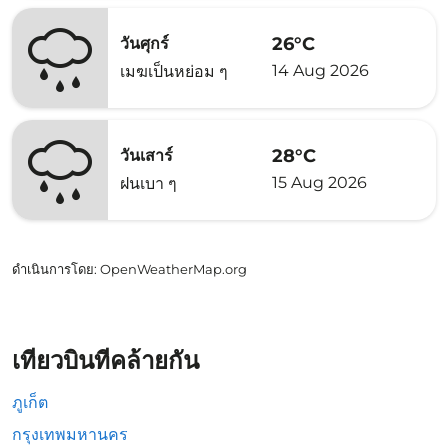
26°C
วันศุกร์
14 Aug 2026
เมฆเป็นหย่อม ๆ
28°C
วันเสาร์
15 Aug 2026
ฝนเบา ๆ
ดำเนินการโดย
: OpenWeatherMap.org
เที่ยวบินที่คล้ายกัน
ภูเก็ต
กรุงเทพมหานคร