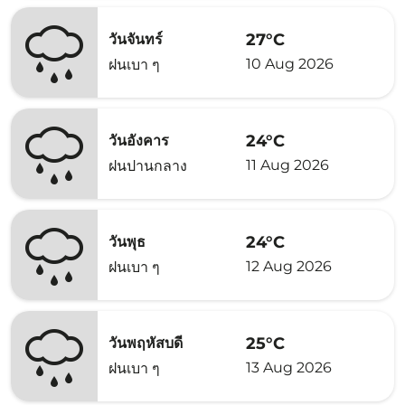
27°C
วันจันทร์
10 Aug 2026
ฝนเบา ๆ
24°C
วันอังคาร
11 Aug 2026
ฝนปานกลาง
24°C
วันพุธ
12 Aug 2026
ฝนเบา ๆ
25°C
วันพฤหัสบดี
13 Aug 2026
ฝนเบา ๆ