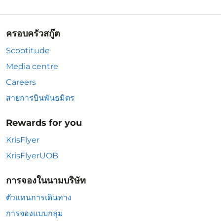
ครอบครัวสกู๊ต
Scootitude
Media centre
Careers
สายการบินพันธมิตร
Rewards for you
KrisFlyer
KrisFlyerUOB
การจองในนามบริษัท
ตัวแทนการเดินทาง
การจองแบบกลุ่ม