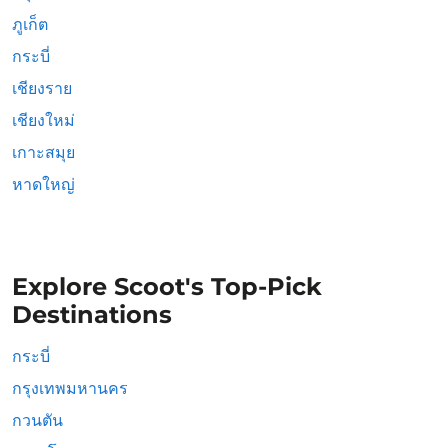
ภูเก็ต
กระบี่
เชียงราย
เชียงใหม่
เกาะสมุย
หาดใหญ่
Explore Scoot's Top-Pick
Destinations
กระบี่
กรุงเทพมหานคร
กวนตัน