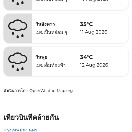
35°C
วันอังคาร
11 Aug 2026
เมฆเป็นหย่อม ๆ
34°C
วันพุธ
12 Aug 2026
เมฆเต็มท้องฟ้า
ดำเนินการโดย
: OpenWeatherMap.org
เที่ยวบินที่คล้ายกัน
กรุงเทพมหานคร