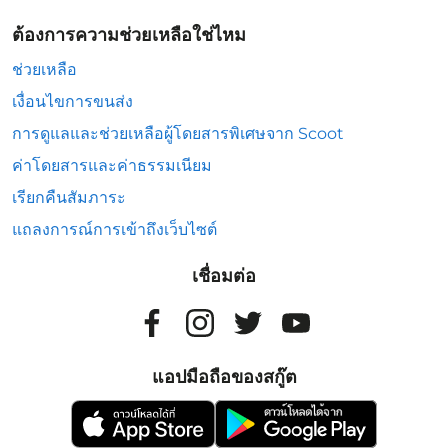
ต้องการความช่วยเหลือใช่ไหม
ช่วยเหลือ
เงื่อนไขการขนส่ง
การดูแลและช่วยเหลือผู้โดยสารพิเศษจาก Scoot
ค่าโดยสารและค่าธรรมเนียม
เรียกคืนสัมภาระ
แถลงการณ์การเข้าถึงเว็บไซต์
เชื่อมต่อ
แอปมือถือของสกู๊ต