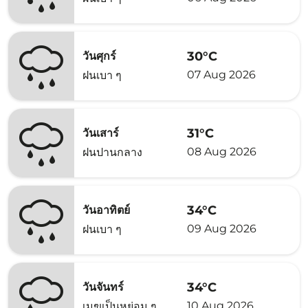
30°C
วันศุกร์
07 Aug 2026
ฝนเบา ๆ
31°C
วันเสาร์
08 Aug 2026
ฝนปานกลาง
34°C
วันอาทิตย์
09 Aug 2026
ฝนเบา ๆ
34°C
วันจันทร์
10 Aug 2026
เมฆเป็นหย่อม ๆ