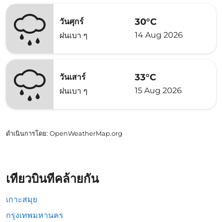
30°C
วันศุกร์
14 Aug 2026
ฝนเบา ๆ
33°C
วันเสาร์
15 Aug 2026
ฝนเบา ๆ
ดำเนินการโดย
: OpenWeatherMap.org
เที่ยวบินที่คล้ายกัน
เกาะสมุย
กรุงเทพมหานคร