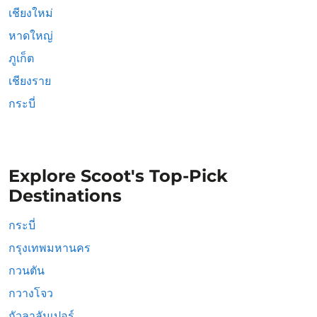
เชียงใหม่
หาดใหญ่
ภูเก็ต
เชียงราย
กระบี่
Explore Scoot's Top-Pick
Destinations
กระบี่
กรุงเทพมหานคร
กวนตัน
กวางโจว
กัวลาลัมเปอร์