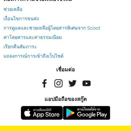
ช่วยเหลือ
เงื่อนไขการขนส่ง
การดูแลและช่วยเหลือผู้โดยสารพิเศษจาก Scoot
ค่าโดยสารและค่าธรรมเนียม
เรียกคืนสัมภาระ
แถลงการณ์การเข้าถึงเว็บไซต์
เชื่อมต่อ
แอปมือถือของสกู๊ต