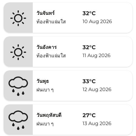
32°C
วันจันทร์
10 Aug 2026
ท้องฟ้าแจ่มใส
32°C
วันอังคาร
11 Aug 2026
ท้องฟ้าแจ่มใส
33°C
วันพุธ
12 Aug 2026
ฝนเบา ๆ
27°C
วันพฤหัสบดี
13 Aug 2026
ฝนเบา ๆ