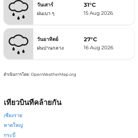
31°C
วันเสาร์
15 Aug 2026
ฝนเบา ๆ
27°C
วันอาทิตย์
16 Aug 2026
ฝนปานกลาง
ดำเนินการโดย
: OpenWeatherMap.org
เที่ยวบินที่คล้ายกัน
เชียงราย
หาดใหญ่
กระบี่