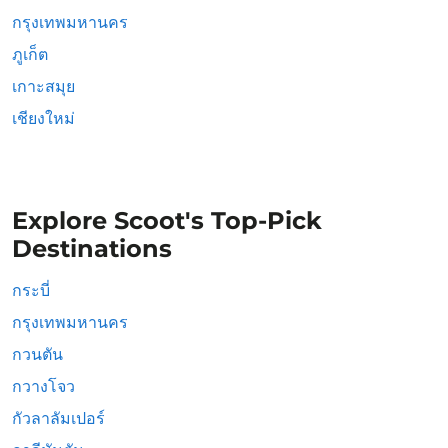
กรุงเทพมหานคร
ภูเก็ต
เกาะสมุย
เชียงใหม่
Explore Scoot's Top-Pick
Destinations
กระบี่
กรุงเทพมหานคร
กวนตัน
กวางโจว
กัวลาลัมเปอร์