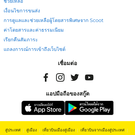
ช่วยเหลือ
เงื่อนไขการขนส่ง
การดูแลและช่วยเหลือผู้โดยสารพิเศษจาก Scoot
ค่าโดยสารและค่าธรรมเนียม
เรียกคืนสัมภาระ
แถลงการณ์การเข้าถึงเว็บไซต์
เชื่อมต่อ
แอปมือถือของสกู๊ต
สู่ประเทศ
|
สู่เมือง
|
เที่ยวบินเมืองสู่เมือง
|
เที่ยวบินจากเมืองสู่ประเทศ
|