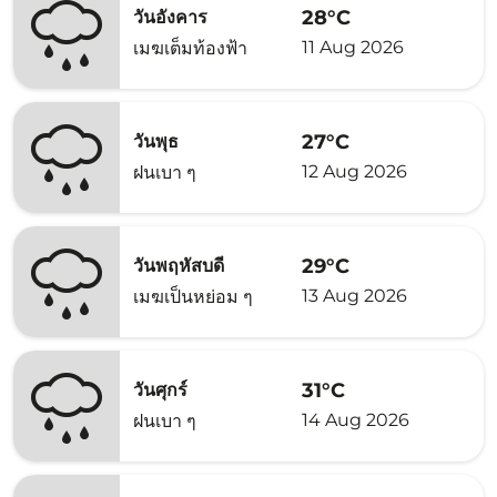
28°C
วันอังคาร
11 Aug 2026
เมฆเต็มท้องฟ้า
27°C
วันพุธ
12 Aug 2026
ฝนเบา ๆ
29°C
วันพฤหัสบดี
13 Aug 2026
เมฆเป็นหย่อม ๆ
31°C
วันศุกร์
14 Aug 2026
ฝนเบา ๆ