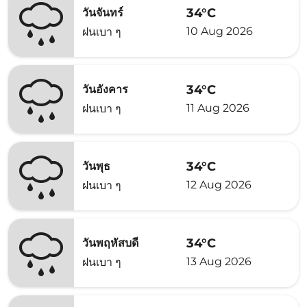
34°C
วันจันทร์
10 Aug 2026
ฝนเบา ๆ
34°C
วันอังคาร
11 Aug 2026
ฝนเบา ๆ
34°C
วันพุธ
12 Aug 2026
ฝนเบา ๆ
34°C
วันพฤหัสบดี
13 Aug 2026
ฝนเบา ๆ