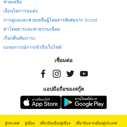
ช่วยเหลือ
เงื่อนไขการขนส่ง
การดูแลและช่วยเหลือผู้โดยสารพิเศษจาก Scoot
ค่าโดยสารและค่าธรรมเนียม
เรียกคืนสัมภาระ
แถลงการณ์การเข้าถึงเว็บไซต์
เชื่อมต่อ
แอปมือถือของสกู๊ต
สู่ประเทศ
|
สู่เมือง
|
เที่ยวบินเมืองสู่เมือง
|
เที่ยวบินจากเมืองสู่ประเทศ
|