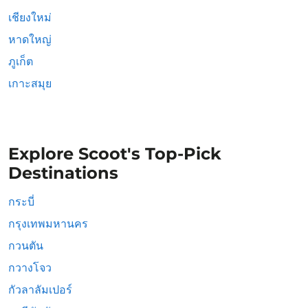
เชียงใหม่
หาดใหญ่
ภูเก็ต
เกาะสมุย
Explore Scoot's Top-Pick
Destinations
กระบี่
กรุงเทพมหานคร
กวนตัน
กวางโจว
กัวลาลัมเปอร์