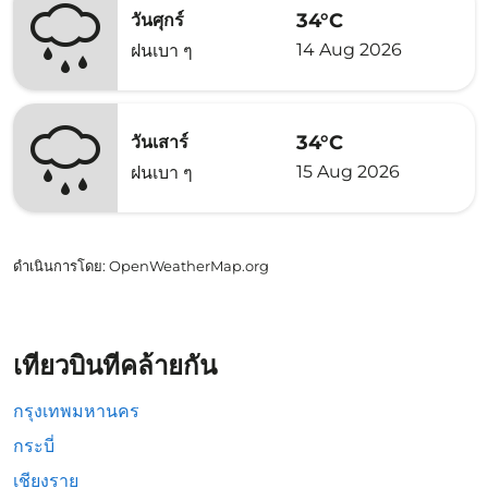
34°C
วันศุกร์
14 Aug 2026
ฝนเบา ๆ
34°C
วันเสาร์
15 Aug 2026
ฝนเบา ๆ
ดำเนินการโดย
: OpenWeatherMap.org
เที่ยวบินที่คล้ายกัน
กรุงเทพมหานคร
กระบี่
เชียงราย