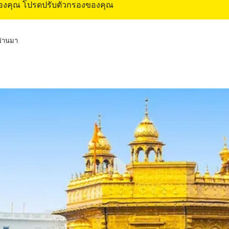
ของคุณ โปรดปรับตัวกรองของคุณ
่ผ่านมา