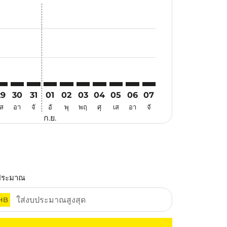
สนอ
ข้อเสนอ
้นหาข้อเสนอ
r. ค้นหาข้อเสนอ
aimer. ค้นหาข้อเสนอ
isclaimer. ค้นหาข้อเสนอ
rs-disclaimer. ค้นหาข้อเสนอ
-offers-disclaimer. ค้นหาข้อเสนอ
view-offers-disclaimer. ค้นหาข้อเสนอ
cmp-view-offers-disclaimer. ค้นหาข้อเสนอ
TQ: cmp-view-offers-disclaimer. ค้นหาข้อเสนอ
DG–ATQ: cmp-view-offers-disclaimer. ค้นหาข้อเสนอ
PDG–ATQ: cmp-view-offers-disclaimer. ค้นหาข้อเสนอ
PDG–ATQ: cmp-view-offers-disclaimer. ค้นหาข้อเสนอ
PDG–ATQ: cmp-view-offers-disclaimer. ค้นหาข้อ
PDG–ATQ: cmp-view-offers-disclaimer. ค้นห
PDG–ATQ: cmp-view-offers-disclaimer. 
PDG–ATQ: cmp-view-offers-disclaim
PDG–ATQ: cmp-view-offers-disc
PDG–ATQ: cmp-view-offers-
PDG–ATQ: cmp-view-off
29
30
31
01
02
03
04
05
06
07
เส
อา
จั
อั
พุ
พฤ
ศุ
เส
อา
จั
ก.ย.
ประมาณ
HB