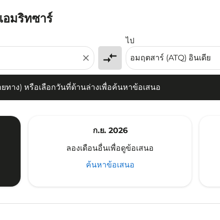
แอมริทซาร์
) หรือเลือกวันที่ด้านล่างเพื่อค้นหาข้อเสนอ
ไป
compare_arrows
close
าง) หรือเลือกวันที่ด้านล่างเพื่อค้นหาข้อเสนอ
ก.ย. 2026
ลองเดือนอื่นเพื่อดูข้อเสนอ
ค้นหาข้อเสนอ