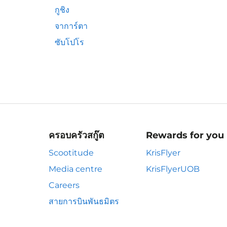
กูชิง
จาการ์ตา
ซับโปโร
ครอบครัวสกู๊ต
Rewards for you
Scootitude
KrisFlyer
Media centre
KrisFlyerUOB
Careers
สายการบินพันธมิตร