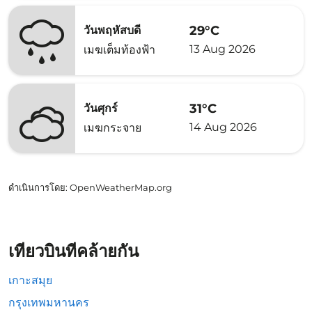
29°C
วันพฤหัสบดี
13 Aug 2026
เมฆเต็มท้องฟ้า
31°C
วันศุกร์
14 Aug 2026
เมฆกระจาย
ดำเนินการโดย
: OpenWeatherMap.org
เที่ยวบินที่คล้ายกัน
เกาะสมุย
กรุงเทพมหานคร