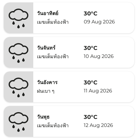
30°C
วันอาทิตย์
09 Aug 2026
เมฆเต็มท้องฟ้า
30°C
วันจันทร์
10 Aug 2026
เมฆเต็มท้องฟ้า
30°C
วันอังคาร
11 Aug 2026
ฝนเบา ๆ
30°C
วันพุธ
12 Aug 2026
เมฆเต็มท้องฟ้า