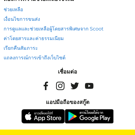
ช่วยเหลือ
เงื่อนไขการขนส่ง
การดูแลและช่วยเหลือผู้โดยสารพิเศษจาก Scoot
ค่าโดยสารและค่าธรรมเนียม
เรียกคืนสัมภาระ
แถลงการณ์การเข้าถึงเว็บไซต์
เชื่อมต่อ
แอปมือถือของสกู๊ต