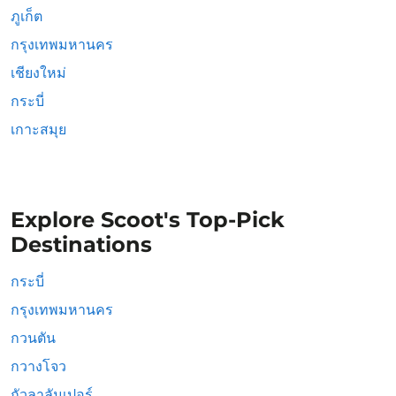
ภูเก็ต
กรุงเทพมหานคร
เชียงใหม่
กระบี่
เกาะสมุย
Explore Scoot's Top-Pick
Destinations
กระบี่
กรุงเทพมหานคร
กวนตัน
กวางโจว
กัวลาลัมเปอร์