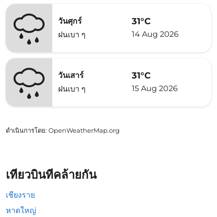
31°C
วันศุกร์
14 Aug 2026
ฝนเบา ๆ
31°C
วันเสาร์
15 Aug 2026
ฝนเบา ๆ
ดำเนินการโดย
: OpenWeatherMap.org
เที่ยวบินที่คล้ายกัน
เชียงราย
หาดใหญ่