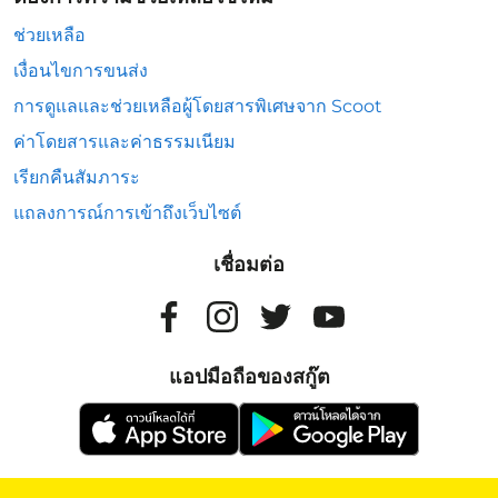
ช่วยเหลือ
เงื่อนไขการขนส่ง
การดูแลและช่วยเหลือผู้โดยสารพิเศษจาก Scoot
ค่าโดยสารและค่าธรรมเนียม
เรียกคืนสัมภาระ
แถลงการณ์การเข้าถึงเว็บไซต์
เชื่อมต่อ
แอปมือถือของสกู๊ต