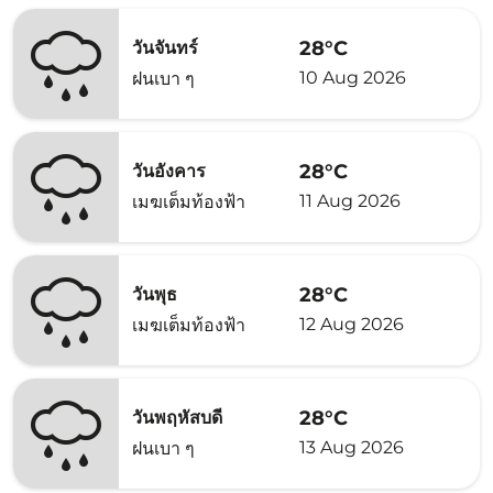
28°C
วันจันทร์
10 Aug 2026
ฝนเบา ๆ
28°C
วันอังคาร
11 Aug 2026
เมฆเต็มท้องฟ้า
28°C
วันพุธ
12 Aug 2026
เมฆเต็มท้องฟ้า
28°C
วันพฤหัสบดี
13 Aug 2026
ฝนเบา ๆ