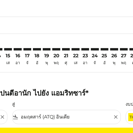
6
imer. ค้นหาข้อเสนอ
sclaimer. ค้นหาข้อเสนอ
rs-disclaimer. ค้นหาข้อเสนอ
offers-disclaimer. ค้นหาข้อเสนอ
iew-offers-disclaimer. ค้นหาข้อเสนอ
mp-view-offers-disclaimer. ค้นหาข้อเสนอ
Q: cmp-view-offers-disclaimer. ค้นหาข้อเสนอ
K–ATQ: cmp-view-offers-disclaimer. ค้นหาข้อเสนอ
PNK–ATQ: cmp-view-offers-disclaimer. ค้นหาข้อเสนอ
PNK–ATQ: cmp-view-offers-disclaimer. ค้นหาข้อเสนอ
PNK–ATQ: cmp-view-offers-disclaimer. ค้นหาข้อเ
PNK–ATQ: cmp-view-offers-disclaimer. ค้นหา
PNK–ATQ: cmp-view-offers-disclaimer. ค
PNK–ATQ: cmp-view-offers-disclaime
PNK–ATQ: cmp-view-offers-discl
PNK–ATQ: cmp-view-offers-d
PNK–ATQ: cmp-view-offe
PNK–ATQ: cmp-view-
PNK–ATQ: cmp-
PNK–ATQ: 
PNK–A
P
4
15
16
17
18
19
20
21
22
23
24
25
26
27
เส
อา
จั
อั
พุ
พฤ
ศุ
เส
อา
จั
อั
พุ
พฤ
ปนตีอานัก ไปยัง แอมริทซาร์*
สู่
งบ
close
flight_land
close
T
ุณ โปรดปรับตัวกรองของคุณ