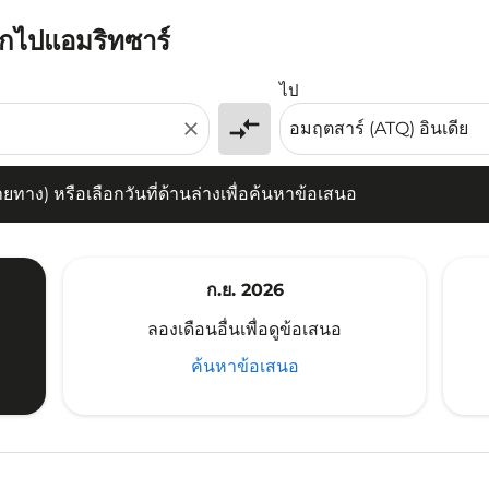
นักไปแอมริทซาร์
) หรือเลือกวันที่ด้านล่างเพื่อค้นหาข้อเสนอ
ไป
compare_arrows
close
าง) หรือเลือกวันที่ด้านล่างเพื่อค้นหาข้อเสนอ
ก.ย. 2026
ลองเดือนอื่นเพื่อดูข้อเสนอ
ค้นหาข้อเสนอ