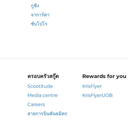
กูชิง
จาการ์ตา
ซับโปโร
ครอบครัวสกู๊ต
Rewards for you
Scootitude
KrisFlyer
Media centre
KrisFlyerUOB
Careers
สายการบินพันธมิตร