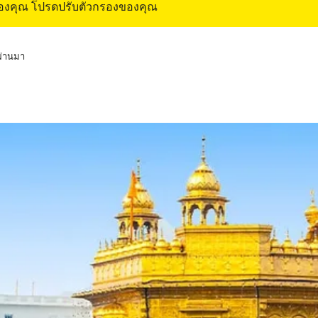
ของคุณ โปรดปรับตัวกรองของคุณ
่ผ่านมา