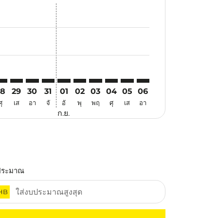
สนอ
ข้อเสนอ
้นหาข้อเสนอ
r. ค้นหาข้อเสนอ
aimer. ค้นหาข้อเสนอ
isclaimer. ค้นหาข้อเสนอ
rs-disclaimer. ค้นหาข้อเสนอ
offers-disclaimer. ค้นหาข้อเสนอ
view-offers-disclaimer. ค้นหาข้อเสนอ
cmp-view-offers-disclaimer. ค้นหาข้อเสนอ
TQ: cmp-view-offers-disclaimer. ค้นหาข้อเสนอ
NK–ATQ: cmp-view-offers-disclaimer. ค้นหาข้อเสนอ
PNK–ATQ: cmp-view-offers-disclaimer. ค้นหาข้อเสนอ
PNK–ATQ: cmp-view-offers-disclaimer. ค้นหาข้อเสนอ
PNK–ATQ: cmp-view-offers-disclaimer. ค้นหาข้อ
PNK–ATQ: cmp-view-offers-disclaimer. ค้นห
PNK–ATQ: cmp-view-offers-disclaimer. 
PNK–ATQ: cmp-view-offers-disclaim
PNK–ATQ: cmp-view-offers-disc
PNK–ATQ: cmp-view-offers-
PNK–ATQ: cmp-view-off
28
29
30
31
01
02
03
04
05
06
ศุ
เส
อา
จั
อั
พุ
พฤ
ศุ
เส
อา
ก.ย.
ประมาณ
HB