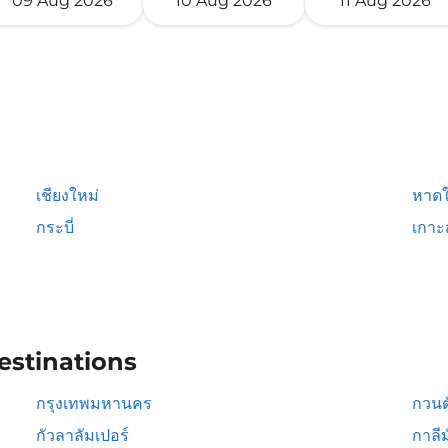
09 Aug 2026
10 Aug 2026
11 Aug 2026
เชียงใหม่
หาดใ
กระบี่
เกาะ
estinations
กรุงเทพมหานคร
กวนต
กัวลาลัมเปอร์
กาลีม