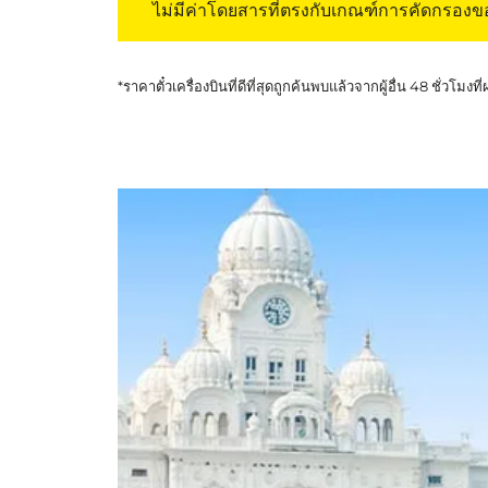
ไม่มีค่าโดยสารที่ตรงกับเกณฑ์การคัดกรอง
*ราคาตั๋วเครื่องบินที่ดีที่สุดถูกค้นพบแล้วจากผู้อื่น 48 ชั่วโมงที