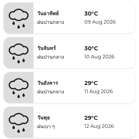
30°C
วันอาทิตย์
09 Aug 2026
ฝนปานกลาง
30°C
วันจันทร์
10 Aug 2026
ฝนปานกลาง
29°C
วันอังคาร
11 Aug 2026
ฝนปานกลาง
29°C
วันพุธ
12 Aug 2026
ฝนเบา ๆ