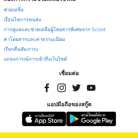
ช่วยเหลือ
เงื่อนไขการขนส่ง
การดูแลและช่วยเหลือผู้โดยสารพิเศษจาก Scoot
ค่าโดยสารและค่าธรรมเนียม
เรียกคืนสัมภาระ
แถลงการณ์การเข้าถึงเว็บไซต์
เชื่อมต่อ
แอปมือถือของสกู๊ต