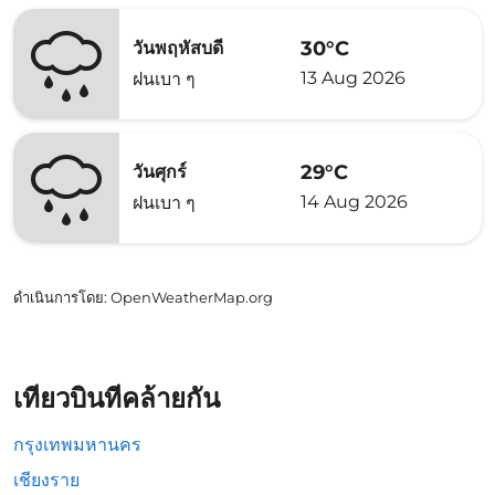
30°C
วันพฤหัสบดี
13 Aug 2026
ฝนเบา ๆ
29°C
วันศุกร์
14 Aug 2026
ฝนเบา ๆ
ดำเนินการโดย
: OpenWeatherMap.org
เที่ยวบินที่คล้ายกัน
กรุงเทพมหานคร
เชียงราย