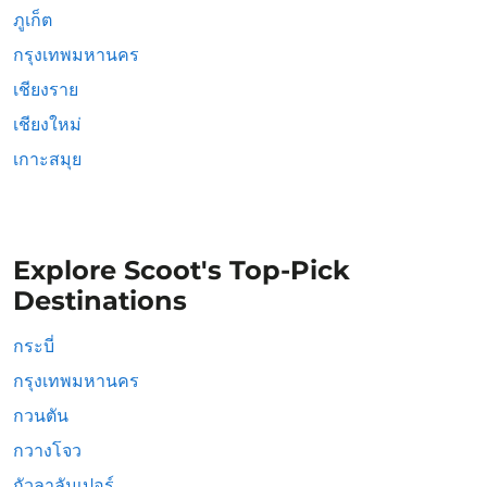
ภูเก็ต
กรุงเทพมหานคร
เชียงราย
เชียงใหม่
เกาะสมุย
Explore Scoot's Top-Pick
Destinations
กระบี่
กรุงเทพมหานคร
กวนตัน
กวางโจว
กัวลาลัมเปอร์