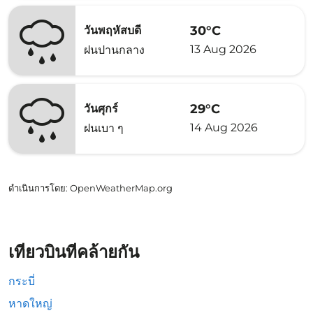
30°C
วันพฤหัสบดี
13 Aug 2026
ฝนปานกลาง
29°C
วันศุกร์
14 Aug 2026
ฝนเบา ๆ
ดำเนินการโดย
: OpenWeatherMap.org
เที่ยวบินที่คล้ายกัน
กระบี่
หาดใหญ่