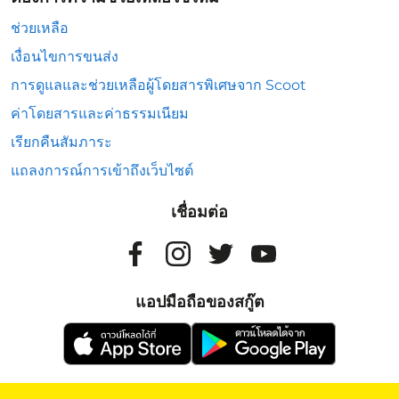
ช่วยเหลือ
เงื่อนไขการขนส่ง
การดูแลและช่วยเหลือผู้โดยสารพิเศษจาก Scoot
ค่าโดยสารและค่าธรรมเนียม
เรียกคืนสัมภาระ
แถลงการณ์การเข้าถึงเว็บไซต์
เชื่อมต่อ
แอปมือถือของสกู๊ต