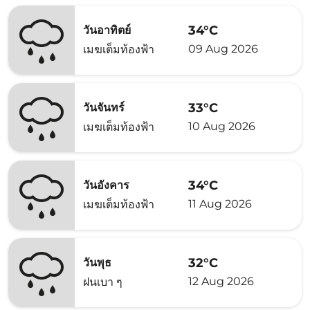
34°C
วันอาทิตย์
09 Aug 2026
เมฆเต็มท้องฟ้า
33°C
วันจันทร์
10 Aug 2026
เมฆเต็มท้องฟ้า
34°C
วันอังคาร
11 Aug 2026
เมฆเต็มท้องฟ้า
32°C
วันพุธ
12 Aug 2026
ฝนเบา ๆ