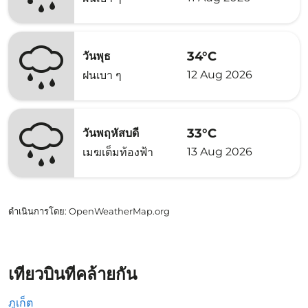
34°C
วันพุธ
12 Aug 2026
ฝนเบา ๆ
33°C
วันพฤหัสบดี
13 Aug 2026
เมฆเต็มท้องฟ้า
ดำเนินการโดย
: OpenWeatherMap.org
เที่ยวบินที่คล้ายกัน
ภูเก็ต