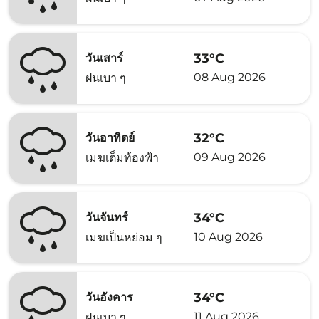
33°C
วันเสาร์
08 Aug 2026
ฝนเบา ๆ
32°C
วันอาทิตย์
09 Aug 2026
เมฆเต็มท้องฟ้า
34°C
วันจันทร์
10 Aug 2026
เมฆเป็นหย่อม ๆ
34°C
วันอังคาร
11 Aug 2026
ฝนเบา ๆ