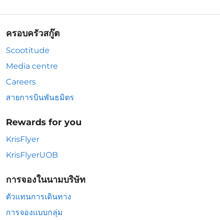
ครอบครัวสกู๊ต
Scootitude
Media centre
Careers
สายการบินพันธมิตร
Rewards for you
KrisFlyer
KrisFlyerUOB
การจองในนามบริษัท
ตัวแทนการเดินทาง
การจองแบบกลุ่ม