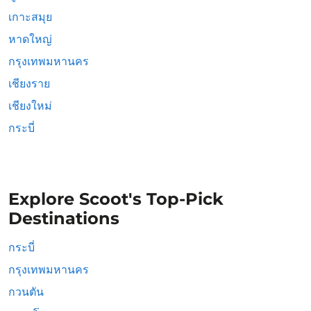
เกาะสมุย
หาดใหญ่
กรุงเทพมหานคร
เชียงราย
เชียงใหม่
กระบี่
Explore Scoot's Top-Pick
Destinations
กระบี่
กรุงเทพมหานคร
กวนตัน