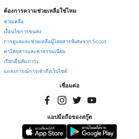
ต้องการความช่วยเหลือใช่ไหม
ช่วยเหลือ
เงื่อนไขการขนส่ง
การดูแลและช่วยเหลือผู้โดยสารพิเศษจาก Scoot
ค่าโดยสารและค่าธรรมเนียม
เรียกคืนสัมภาระ
แถลงการณ์การเข้าถึงเว็บไซต์
เชื่อมต่อ
แอปมือถือของสกู๊ต