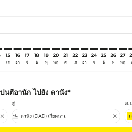
6
aimer. ค้นหาข้อเสนอ
isclaimer. ค้นหาข้อเสนอ
rs-disclaimer. ค้นหาข้อเสนอ
offers-disclaimer. ค้นหาข้อเสนอ
iew-offers-disclaimer. ค้นหาข้อเสนอ
mp-view-offers-disclaimer. ค้นหาข้อเสนอ
D: cmp-view-offers-disclaimer. ค้นหาข้อเสนอ
K–DAD: cmp-view-offers-disclaimer. ค้นหาข้อเสนอ
PNK–DAD: cmp-view-offers-disclaimer. ค้นหาข้อเสนอ
PNK–DAD: cmp-view-offers-disclaimer. ค้นหาข้อเสนอ
PNK–DAD: cmp-view-offers-disclaimer. ค้นหาข้อเ
PNK–DAD: cmp-view-offers-disclaimer. ค้นหา
PNK–DAD: cmp-view-offers-disclaimer. ค
PNK–DAD: cmp-view-offers-disclaime
PNK–DAD: cmp-view-offers-discl
PNK–DAD: cmp-view-offers-d
PNK–DAD: cmp-view-off
PNK–DAD: cmp-view
PNK–DAD: cmp-
PNK–DAD: 
PNK–D
P
4
15
16
17
18
19
20
21
22
23
24
25
26
27
เส
อา
จั
อั
พุ
พฤ
ศุ
เส
อา
จั
อั
พุ
พฤ
ปนตีอานัก ไปยัง ดานัง*
สู่
งบ
close
flight_land
close
T
ุณ โปรดปรับตัวกรองของคุณ