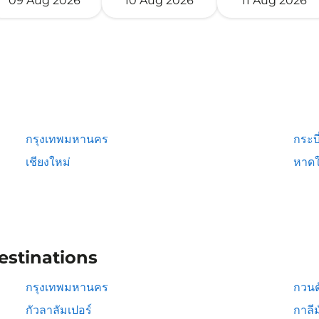
09 Aug 2026
10 Aug 2026
11 Aug 2026
กรุงเทพมหานคร
กระบี
เชียงใหม่
หาดใ
estinations
กรุงเทพมหานคร
กวนต
กัวลาลัมเปอร์
กาลีม