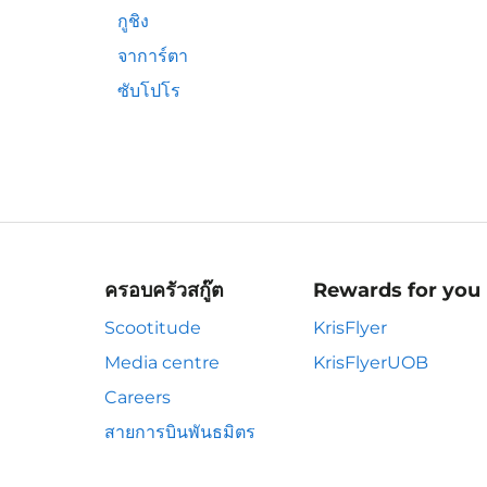
กูชิง
จาการ์ตา
ซับโปโร
ครอบครัวสกู๊ต
Rewards for you
Scootitude
KrisFlyer
Media centre
KrisFlyerUOB
Careers
สายการบินพันธมิตร