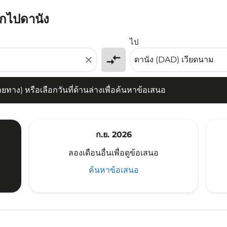
ักไปดานัง
) หรือเลือกวันที่ด้านล่างเพื่อค้นหาข้อเสนอ
ไป
compare_arrows
close
าง) หรือเลือกวันที่ด้านล่างเพื่อค้นหาข้อเสนอ
ก.ย. 2026
ลองเดือนอื่นเพื่อดูข้อเสนอ
ค้นหาข้อเสนอ