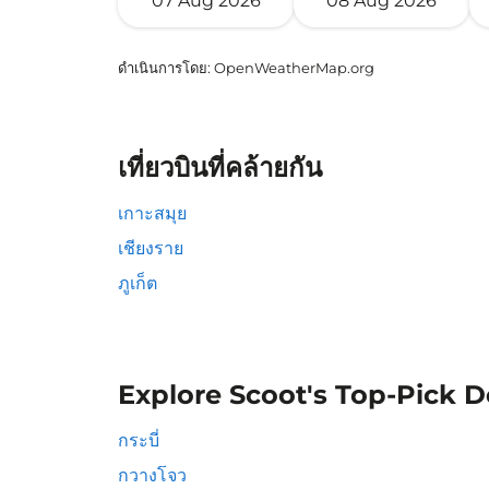
07 Aug 2026
08 Aug 2026
ดำเนินการโดย
: OpenWeatherMap.org
เที่ยวบินที่คล้ายกัน
เกาะสมุย
เชียงราย
ภูเก็ต
Explore Scoot's Top-Pick D
กระบี่
กวางโจว