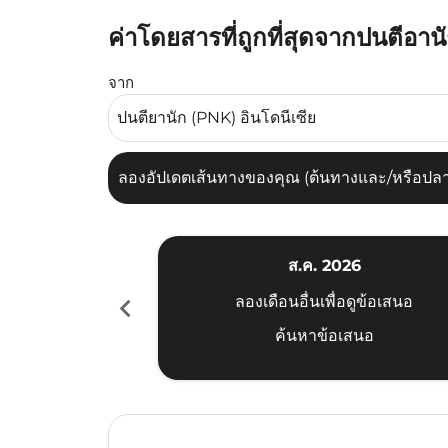
ค่าโดยสารที่ถูกที่สุดจากปนตีอาน
ลองอัปเดตเส้นทางของคุณ (ต้นทางและ/หรือปลายทาง
จาก
ลองอัปเดตเส้นทางของคุณ (ต้นทางและ/หรือปลายท
ส.ค. 2026
chevron_left
ลองเดือนอื่นเพื่อดูข้อเสนอ
ค้นหาข้อเสนอ