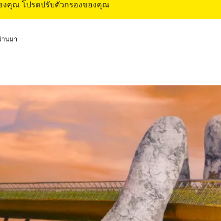
ของคุณ โปรดปรับตัวกรองของคุณ
่ผ่านมา