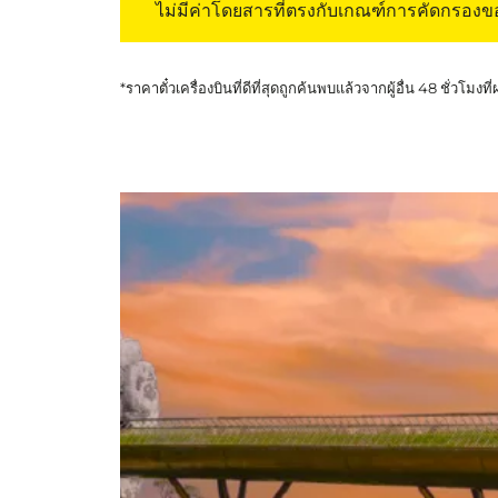
ไม่มีค่าโดยสารที่ตรงกับเกณฑ์การคัดกรอง
*ราคาตั๋วเครื่องบินที่ดีที่สุดถูกค้นพบแล้วจากผู้อื่น 48 ชั่วโมงที