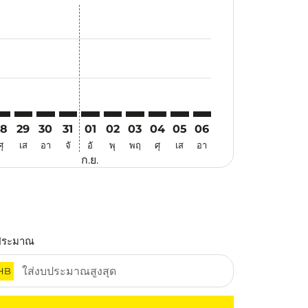
สนอ
ข้อเสนอ
้นหาข้อเสนอ
r. ค้นหาข้อเสนอ
aimer. ค้นหาข้อเสนอ
isclaimer. ค้นหาข้อเสนอ
ers-disclaimer. ค้นหาข้อเสนอ
-offers-disclaimer. ค้นหาข้อเสนอ
view-offers-disclaimer. ค้นหาข้อเสนอ
cmp-view-offers-disclaimer. ค้นหาข้อเสนอ
AD: cmp-view-offers-disclaimer. ค้นหาข้อเสนอ
NK–DAD: cmp-view-offers-disclaimer. ค้นหาข้อเสนอ
PNK–DAD: cmp-view-offers-disclaimer. ค้นหาข้อเสนอ
PNK–DAD: cmp-view-offers-disclaimer. ค้นหาข้อเสนอ
PNK–DAD: cmp-view-offers-disclaimer. ค้นหาข้อ
PNK–DAD: cmp-view-offers-disclaimer. ค้นห
PNK–DAD: cmp-view-offers-disclaimer. 
PNK–DAD: cmp-view-offers-disclaim
PNK–DAD: cmp-view-offers-disc
PNK–DAD: cmp-view-offers-
PNK–DAD: cmp-view-off
28
29
30
31
01
02
03
04
05
06
ศุ
เส
อา
จั
อั
พุ
พฤ
ศุ
เส
อา
ก.ย.
ประมาณ
HB