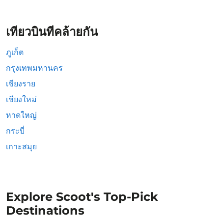
เที่ยวบินที่คล้ายกัน
ภูเก็ต
กรุงเทพมหานคร
เชียงราย
เชียงใหม่
หาดใหญ่
กระบี่
เกาะสมุย
Explore Scoot's Top-Pick
Destinations