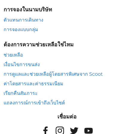
การจองในนามบริษัท
ตัวแทนการเดินทาง
การจองแบบกลุ่ม
ต้องการความช่วยเหลือใช่ไหม
ช่วยเหลือ
เงื่อนไขการขนส่ง
การดูแลและช่วยเหลือผู้โดยสารพิเศษจาก Scoot
ค่าโดยสารและค่าธรรมเนียม
เรียกคืนสัมภาระ
แถลงการณ์การเข้าถึงเว็บไซต์
เชื่อมต่อ