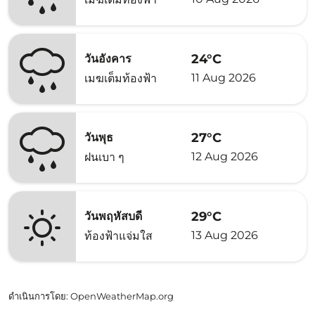
24°C
วันอังคาร
11 Aug 2026
เมฆเต็มท้องฟ้า
27°C
วันพุธ
12 Aug 2026
ฝนเบา ๆ
29°C
วันพฤหัสบดี
13 Aug 2026
ท้องฟ้าแจ่มใส
ดำเนินการโดย
: OpenWeatherMap.org