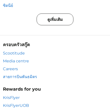
ซิดนีย์
ดูเพิ่มเติม
ครอบครัวสกู๊ต
Scootitude
Media centre
Careers
สายการบินพันธมิตร
Rewards for you
KrisFlyer
KrisFlyerUOB