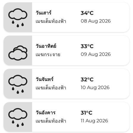
34°C
วันเสาร์
08 Aug 2026
เมฆเต็มท้องฟ้า
33°C
วันอาทิตย์
09 Aug 2026
เมฆกระจาย
32°C
วันจันทร์
10 Aug 2026
เมฆเต็มท้องฟ้า
31°C
วันอังคาร
11 Aug 2026
เมฆเต็มท้องฟ้า