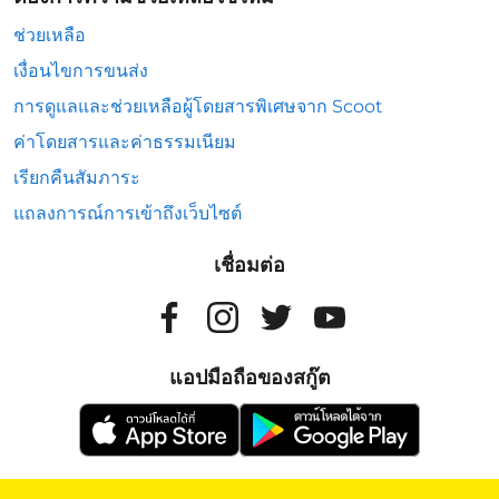
ช่วยเหลือ
เงื่อนไขการขนส่ง
การดูแลและช่วยเหลือผู้โดยสารพิเศษจาก Scoot
ค่าโดยสารและค่าธรรมเนียม
เรียกคืนสัมภาระ
แถลงการณ์การเข้าถึงเว็บไซต์
เชื่อมต่อ
แอปมือถือของสกู๊ต