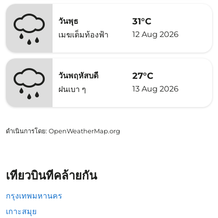
31°C
วันพุธ
12 Aug 2026
เมฆเต็มท้องฟ้า
27°C
วันพฤหัสบดี
13 Aug 2026
ฝนเบา ๆ
ดำเนินการโดย
: OpenWeatherMap.org
เที่ยวบินที่คล้ายกัน
กรุงเทพมหานคร
เกาะสมุย