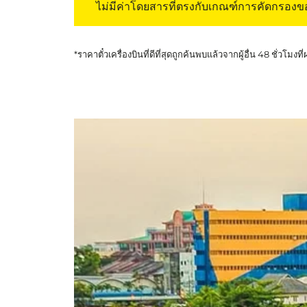
ไม่มีค่าโดยสารที่ตรงกับเกณฑ์การคัดกรอง
*ราคาตั๋วเครื่องบินที่ดีที่สุดถูกค้นพบแล้วจากผู้อื่น 48 ชั่วโมงที