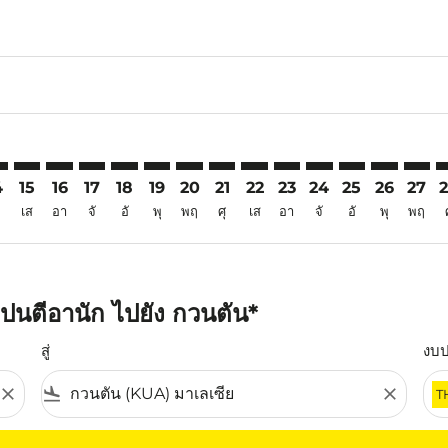
6
imer. ค้นหาข้อเสนอ
sclaimer. ค้นหาข้อเสนอ
rs-disclaimer. ค้นหาข้อเสนอ
offers-disclaimer. ค้นหาข้อเสนอ
iew-offers-disclaimer. ค้นหาข้อเสนอ
mp-view-offers-disclaimer. ค้นหาข้อเสนอ
A: cmp-view-offers-disclaimer. ค้นหาข้อเสนอ
K–KUA: cmp-view-offers-disclaimer. ค้นหาข้อเสนอ
PNK–KUA: cmp-view-offers-disclaimer. ค้นหาข้อเสนอ
PNK–KUA: cmp-view-offers-disclaimer. ค้นหาข้อเสนอ
PNK–KUA: cmp-view-offers-disclaimer. ค้นหาข้อเ
PNK–KUA: cmp-view-offers-disclaimer. ค้นหา
PNK–KUA: cmp-view-offers-disclaimer. ค
PNK–KUA: cmp-view-offers-disclaime
PNK–KUA: cmp-view-offers-discl
PNK–KUA: cmp-view-offers-d
PNK–KUA: cmp-view-offe
PNK–KUA: cmp-view
PNK–KUA: cmp-
PNK–KUA: 
PNK–K
P
4
15
16
17
18
19
20
21
22
23
24
25
26
27
เส
อา
จั
อั
พุ
พฤ
ศุ
เส
อา
จั
อั
พุ
พฤ
ปนตีอานัก ไปยัง กวนตัน*
สู่
งบ
close
flight_land
close
T
ุณ โปรดปรับตัวกรองของคุณ