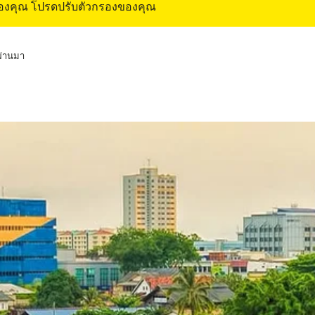
ของคุณ โปรดปรับตัวกรองของคุณ
่ผ่านมา