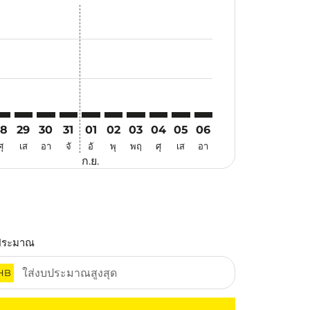
สนอ
ข้อเสนอ
้นหาข้อเสนอ
r. ค้นหาข้อเสนอ
aimer. ค้นหาข้อเสนอ
isclaimer. ค้นหาข้อเสนอ
rs-disclaimer. ค้นหาข้อเสนอ
-offers-disclaimer. ค้นหาข้อเสนอ
view-offers-disclaimer. ค้นหาข้อเสนอ
cmp-view-offers-disclaimer. ค้นหาข้อเสนอ
UA: cmp-view-offers-disclaimer. ค้นหาข้อเสนอ
NK–KUA: cmp-view-offers-disclaimer. ค้นหาข้อเสนอ
PNK–KUA: cmp-view-offers-disclaimer. ค้นหาข้อเสนอ
PNK–KUA: cmp-view-offers-disclaimer. ค้นหาข้อเสนอ
PNK–KUA: cmp-view-offers-disclaimer. ค้นหาข้อ
PNK–KUA: cmp-view-offers-disclaimer. ค้นห
PNK–KUA: cmp-view-offers-disclaimer. 
PNK–KUA: cmp-view-offers-disclaim
PNK–KUA: cmp-view-offers-disc
PNK–KUA: cmp-view-offers-
PNK–KUA: cmp-view-off
28
29
30
31
01
02
03
04
05
06
ศุ
เส
อา
จั
อั
พุ
พฤ
ศุ
เส
อา
ก.ย.
ประมาณ
HB