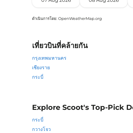
07 Aug 2026
08 Aug 2026
ดำเนินการโดย
: OpenWeatherMap.org
เที่ยวบินที่คล้ายกัน
กรุงเทพมหานคร
เชียงราย
กระบี่
Explore Scoot's Top-Pick D
กระบี่
กวางโจว