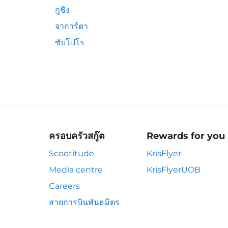
กูชิง
จาการ์ตา
ซับโปโร
ครอบครัวสกู๊ต
Rewards for you
Scootitude
KrisFlyer
Media centre
KrisFlyerUOB
Careers
สายการบินพันธมิตร