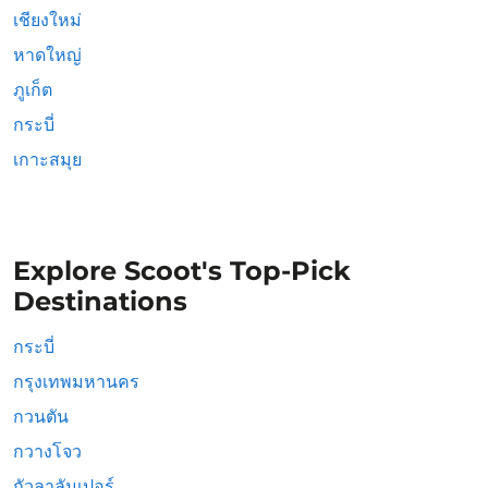
เชียงใหม่
หาดใหญ่
ภูเก็ต
กระบี่
เกาะสมุย
Explore Scoot's Top-Pick
Destinations
กระบี่
กรุงเทพมหานคร
กวนตัน
กวางโจว
กัวลาลัมเปอร์