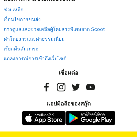
ช่วยเหลือ
เงื่อนไขการขนส่ง
การดูแลและช่วยเหลือผู้โดยสารพิเศษจาก Scoot
ค่าโดยสารและค่าธรรมเนียม
เรียกคืนสัมภาระ
แถลงการณ์การเข้าถึงเว็บไซต์
เชื่อมต่อ
แอปมือถือของสกู๊ต