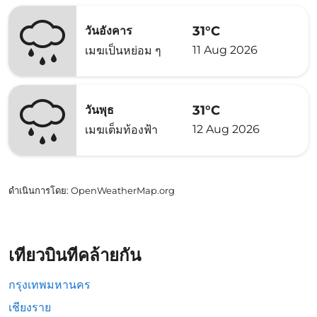
31°C
วันอังคาร
11 Aug 2026
เมฆเป็นหย่อม ๆ
31°C
วันพุธ
12 Aug 2026
เมฆเต็มท้องฟ้า
ดำเนินการโดย
: OpenWeatherMap.org
เที่ยวบินที่คล้ายกัน
กรุงเทพมหานคร
เชียงราย