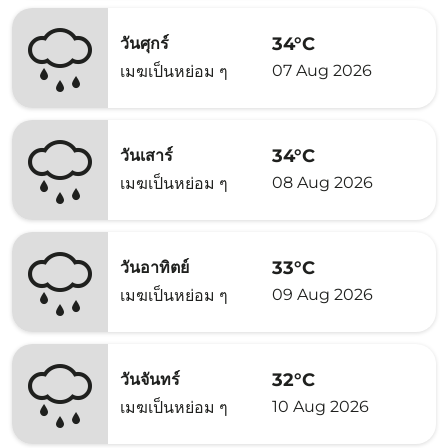
34°C
วันศุกร์
07 Aug 2026
เมฆเป็นหย่อม ๆ
34°C
วันเสาร์
08 Aug 2026
เมฆเป็นหย่อม ๆ
33°C
วันอาทิตย์
09 Aug 2026
เมฆเป็นหย่อม ๆ
32°C
วันจันทร์
10 Aug 2026
เมฆเป็นหย่อม ๆ