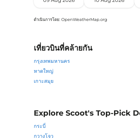
09 Aug 2026
10 Aug 2026
ดำเนินการโดย
: OpenWeatherMap.org
เที่ยวบินที่คล้ายกัน
กรุงเทพมหานคร
หาดใหญ่
เกาะสมุย
Explore Scoot's Top-Pick D
กระบี่
กวางโจว