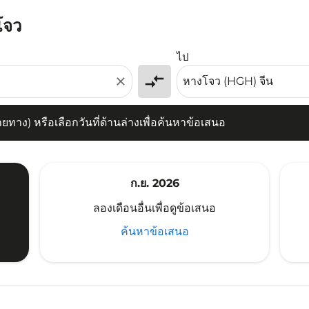
โจว
) หรือเลือกวันที่ด้านล่างเพื่อค้นหาข้อเสนอ
ไป
compare_arrows
close
าง) หรือเลือกวันที่ด้านล่างเพื่อค้นหาข้อเสนอ
ก.ย. 2026
ลองเดือนอื่นเพื่อดูข้อเสนอ
ค้นหาข้อเสนอ