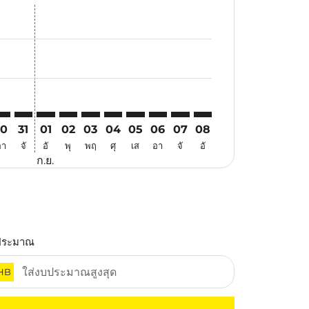
เสนอ
าข้อเสนอ
ค้นหาข้อเสนอ
er. ค้นหาข้อเสนอ
laimer. ค้นหาข้อเสนอ
disclaimer. ค้นหาข้อเสนอ
ers-disclaimer. ค้นหาข้อเสนอ
-offers-disclaimer. ค้นหาข้อเสนอ
view-offers-disclaimer. ค้นหาข้อเสนอ
cmp-view-offers-disclaimer. ค้นหาข้อเสนอ
GH: cmp-view-offers-disclaimer. ค้นหาข้อเสนอ
BW–HGH: cmp-view-offers-disclaimer. ค้นหาข้อเสนอ
SBW–HGH: cmp-view-offers-disclaimer. ค้นหาข้อเสนอ
SBW–HGH: cmp-view-offers-disclaimer. ค้นหาข้อเสนอ
SBW–HGH: cmp-view-offers-disclaimer. ค้นหาข้อ
SBW–HGH: cmp-view-offers-disclaimer. ค้นห
SBW–HGH: cmp-view-offers-disclaimer. 
SBW–HGH: cmp-view-offers-disclai
SBW–HGH: cmp-view-offers-dis
SBW–HGH: cmp-view-offers
SBW–HGH: cmp-view-of
30
31
01
02
03
04
05
06
07
08
อา
จั
อั
พุ
พฤ
ศุ
เส
อา
จั
อั
ก.ย.
ประมาณ
HB