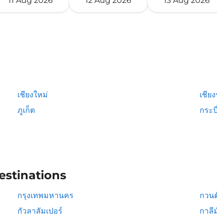
11 Aug 2026
12 Aug 2026
13 Aug 2026
เชียงใหม่
เชีย
ภูเก็ต
กระบี
estinations
กรุงเทพมหานคร
กวนต
กัวลาลัมเปอร์
กาลีม