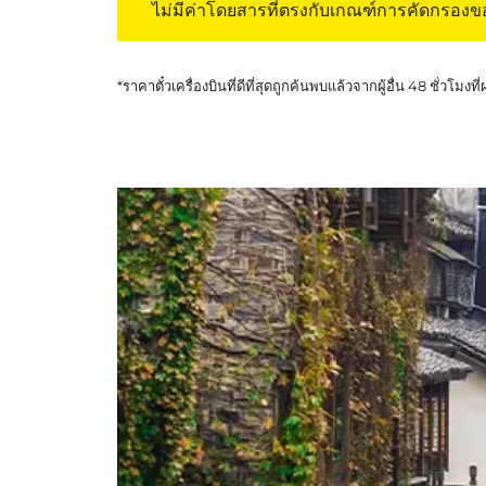
ไม่มีค่าโดยสารที่ตรงกับเกณฑ์การคัดกรอง
*ราคาตั๋วเครื่องบินที่ดีที่สุดถูกค้นพบแล้วจากผู้อื่น 48 ชั่วโมงที