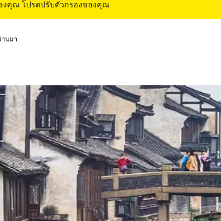
ของคุณ โปรดปรับตัวกรองของคุณ
่ผ่านมา