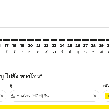
6
aimer. ค้นหาข้อเสนอ
isclaimer. ค้นหาข้อเสนอ
rs-disclaimer. ค้นหาข้อเสนอ
offers-disclaimer. ค้นหาข้อเสนอ
iew-offers-disclaimer. ค้นหาข้อเสนอ
mp-view-offers-disclaimer. ค้นหาข้อเสนอ
H: cmp-view-offers-disclaimer. ค้นหาข้อเสนอ
W–HGH: cmp-view-offers-disclaimer. ค้นหาข้อเสนอ
SBW–HGH: cmp-view-offers-disclaimer. ค้นหาข้อเสนอ
SBW–HGH: cmp-view-offers-disclaimer. ค้นหาข้อเสนอ
SBW–HGH: cmp-view-offers-disclaimer. ค้นหาข้อ
SBW–HGH: cmp-view-offers-disclaimer. ค้นห
SBW–HGH: cmp-view-offers-disclaimer. 
SBW–HGH: cmp-view-offers-disclaim
SBW–HGH: cmp-view-offers-disc
SBW–HGH: cmp-view-offers-
SBW–HGH: cmp-view-off
SBW–HGH: cmp-view
SBW–HGH: cmp-
SBW–HGH: 
SBW–H
S
6
17
18
19
20
21
22
23
24
25
26
27
28
29
า
จั
อั
พุ
พฤ
ศุ
เส
อา
จั
อั
พุ
พฤ
ศุ
เส
บู ไปยัง หางโจว*
สู่
งบ
close
flight_land
close
T
ุณ โปรดปรับตัวกรองของคุณ