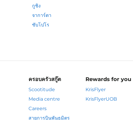
กูชิง
จาการ์ตา
ซับโปโร
ครอบครัวสกู๊ต
Rewards for you
Scootitude
KrisFlyer
Media centre
KrisFlyerUOB
Careers
สายการบินพันธมิตร