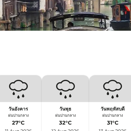
วันอังคาร
วันพุธ
วันพฤหัสบดี
ฝนปานกลาง
ฝนปานกลาง
ฝนปานกลาง
27°C
32°C
31°C