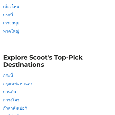
เชียงใหม่
กระบี่
เกาะสมุย
หาดใหญ่
Explore Scoot's Top-Pick
Destinations
กระบี่
กรุงเทพมหานคร
กวนตัน
กวางโจว
กัวลาลัมเปอร์