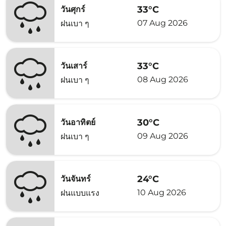
33°C
วันศุกร์
07 Aug 2026
ฝนเบา ๆ
33°C
วันเสาร์
08 Aug 2026
ฝนเบา ๆ
30°C
วันอาทิตย์
09 Aug 2026
ฝนเบา ๆ
24°C
วันจันทร์
10 Aug 2026
ฝนแบบแรง