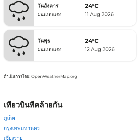
24°C
วันอังคาร
11 Aug 2026
ฝนแบบแรง
24°C
วันพุธ
12 Aug 2026
ฝนแบบแรง
ดำเนินการโดย
: OpenWeatherMap.org
เที่ยวบินที่คล้ายกัน
ภูเก็ต
กรุงเทพมหานคร
เชียงราย