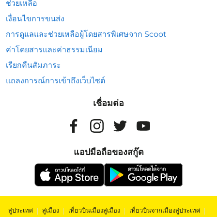
ช่วยเหลือ
เงื่อนไขการขนส่ง
การดูแลและช่วยเหลือผู้โดยสารพิเศษจาก Scoot
ค่าโดยสารและค่าธรรมเนียม
เรียกคืนสัมภาระ
แถลงการณ์การเข้าถึงเว็บไซต์
เชื่อมต่อ
แอปมือถือของสกู๊ต
สู่ประเทศ
|
สู่เมือง
|
เที่ยวบินเมืองสู่เมือง
|
เที่ยวบินจากเมืองสู่ประเทศ
|