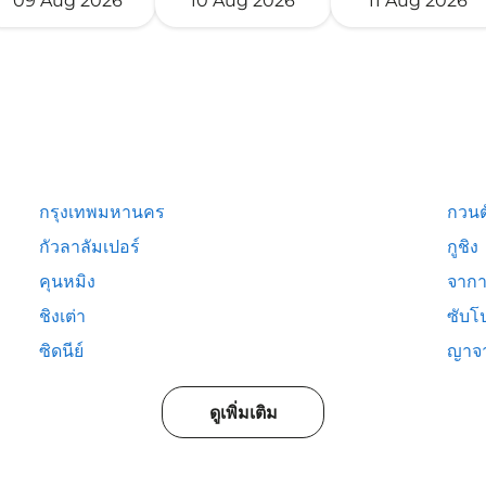
09 Aug 2026
10 Aug 2026
11 Aug 2026
กรุงเทพมหานคร
กวนต
กัวลาลัมเปอร์
กูชิง
คุนหมิง
จากา
ชิงเต่า
ซับโ
ซิดนีย์
ญาจ
ดูเพิ่มเติม