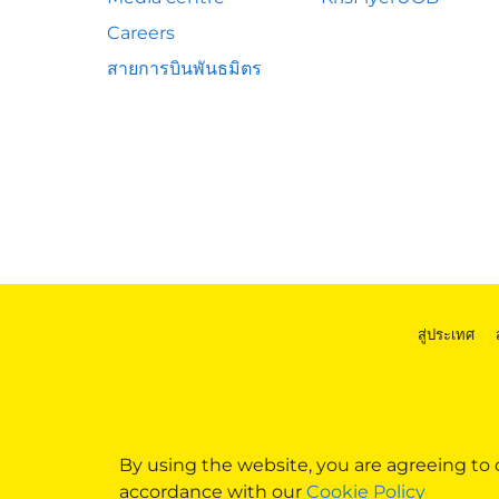
Careers
สายการบินพันธมิตร
สู่ประเทศ
|
By using the website, you are agreeing to
accordance with our
Cookie Policy