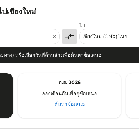
ไปเชียงใหม่
) หรือเลือกวันที่ด้านล่างเพื่อค้นหาข้อเสนอ
ไป
compare_arrows
close
าง) หรือเลือกวันที่ด้านล่างเพื่อค้นหาข้อเสนอ
ก.ย. 2026
ลองเดือนอื่นเพื่อดูข้อเสนอ
ค้นหาข้อเสนอ