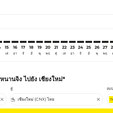
6
imer. ค้นหาข้อเสนอ
isclaimer. ค้นหาข้อเสนอ
rs-disclaimer. ค้นหาข้อเสนอ
offers-disclaimer. ค้นหาข้อเสนอ
iew-offers-disclaimer. ค้นหาข้อเสนอ
mp-view-offers-disclaimer. ค้นหาข้อเสนอ
X: cmp-view-offers-disclaimer. ค้นหาข้อเสนอ
G–CNX: cmp-view-offers-disclaimer. ค้นหาข้อเสนอ
NKG–CNX: cmp-view-offers-disclaimer. ค้นหาข้อเสนอ
NKG–CNX: cmp-view-offers-disclaimer. ค้นหาข้อเสนอ
NKG–CNX: cmp-view-offers-disclaimer. ค้นหาข้อเ
NKG–CNX: cmp-view-offers-disclaimer. ค้นหา
NKG–CNX: cmp-view-offers-disclaimer. ค
NKG–CNX: cmp-view-offers-disclaime
NKG–CNX: cmp-view-offers-discl
NKG–CNX: cmp-view-offers-d
NKG–CNX: cmp-view-offe
NKG–CNX: cmp-view
NKG–CNX: cmp-
NKG–CNX: 
NKG–C
N
4
15
16
17
18
19
20
21
22
23
24
25
26
27
เส
อา
จั
อั
พุ
พฤ
ศุ
เส
อา
จั
อั
พุ
พฤ
นานจิง ไปยัง เชียงใหม่*
สู่
งบ
close
flight_land
close
T
ุณ โปรดปรับตัวกรองของคุณ