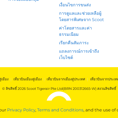
เงื่อนไขการขนส่ง
การดูแลและช่วยเหลือผู้
โดยสารพิเศษจาก Scoot
ค่าโดยสารและค่า
ธรรมเนียม
เรียกคืนสัมภาระ
แถลงการณ์การเข้าถึง
เว็บไซต์
สู่เมือง
|
เที่ยวบินเมืองสู่เมือง
|
เที่ยวบินจากเมืองสู่ประเทศ
|
เที่ยวบินจากประเท
© ลิขสิทธิ์ 2026 Scoot Tigerair Pte Ltd(BRN 200312665-W) สงวนลิขสิทธิ์
 our
Privacy Policy
,
Terms and Conditions
, and the use of 