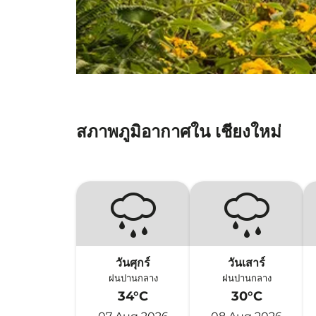
สภาพภูมิอากาศใน เชียงใหม่
วันศุกร์
วันเสาร์
ฝนปานกลาง
ฝนปานกลาง
34°C
30°C