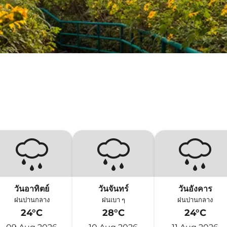
วันอาทิตย์
วันจันทร์
วันอังคาร
ฝนปานกลาง
ฝนเบา ๆ
ฝนปานกลาง
24°C
28°C
24°C