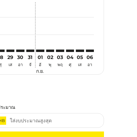
สนอ
ข้อเสนอ
้นหาข้อเสนอ
r. ค้นหาข้อเสนอ
aimer. ค้นหาข้อเสนอ
isclaimer. ค้นหาข้อเสนอ
rs-disclaimer. ค้นหาข้อเสนอ
-offers-disclaimer. ค้นหาข้อเสนอ
view-offers-disclaimer. ค้นหาข้อเสนอ
cmp-view-offers-disclaimer. ค้นหาข้อเสนอ
NX: cmp-view-offers-disclaimer. ค้นหาข้อเสนอ
KG–CNX: cmp-view-offers-disclaimer. ค้นหาข้อเสนอ
NKG–CNX: cmp-view-offers-disclaimer. ค้นหาข้อเสนอ
NKG–CNX: cmp-view-offers-disclaimer. ค้นหาข้อเสนอ
NKG–CNX: cmp-view-offers-disclaimer. ค้นหาข้อ
NKG–CNX: cmp-view-offers-disclaimer. ค้นห
NKG–CNX: cmp-view-offers-disclaimer. 
NKG–CNX: cmp-view-offers-disclaim
NKG–CNX: cmp-view-offers-disc
NKG–CNX: cmp-view-offers-
NKG–CNX: cmp-view-off
28
29
30
31
01
02
03
04
05
06
ศุ
เส
อา
จั
อั
พุ
พฤ
ศุ
เส
อา
ก.ย.
ประมาณ
HB