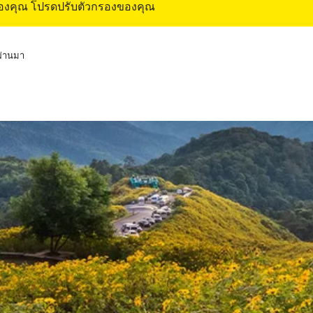
ของคุณ โปรดปรับตัวกรองของคุณ
่ผ่านมา