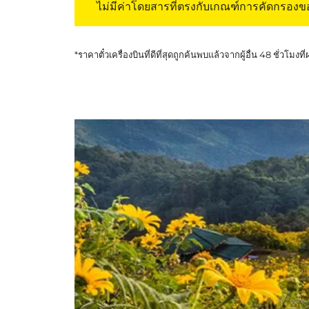
ไม่มีค่าโดยสารที่ตรงกับเกณฑ์การคัดกรอง
*ราคาตั๋วเครื่องบินที่ดีที่สุดถูกค้นพบแล้วจากผู้อื่น 48 ชั่วโมงที