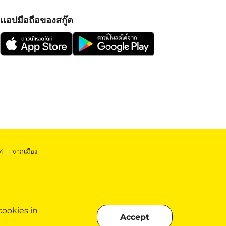
แอปมือถือของสกู๊ต
ศ
|
จากเมือง
cookies in
Accept