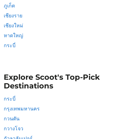
ภูเก็ต
เชียงราย
เชียงใหม่
หาดใหญ่
กระบี่
Explore Scoot's Top-Pick
Destinations
กระบี่
กรุงเทพมหานคร
กวนตัน
กวางโจว
กัวลาลัมเปอร์