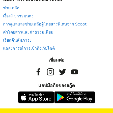
ช่วยเหลือ
เงื่อนไขการขนส่ง
การดูแลและช่วยเหลือผู้โดยสารพิเศษจาก Scoot
ค่าโดยสารและค่าธรรมเนียม
เรียกคืนสัมภาระ
แถลงการณ์การเข้าถึงเว็บไซต์
เชื่อมต่อ
แอปมือถือของสกู๊ต