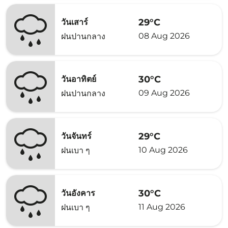
29°C
วันเสาร์
08 Aug 2026
ฝนปานกลาง
30°C
วันอาทิตย์
09 Aug 2026
ฝนปานกลาง
29°C
วันจันทร์
10 Aug 2026
ฝนเบา ๆ
30°C
วันอังคาร
11 Aug 2026
ฝนเบา ๆ