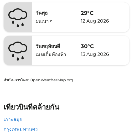
29°C
วันพุธ
12 Aug 2026
ฝนเบา ๆ
30°C
วันพฤหัสบดี
13 Aug 2026
เมฆเต็มท้องฟ้า
ดำเนินการโดย
: OpenWeatherMap.org
เที่ยวบินที่คล้ายกัน
เกาะสมุย
กรุงเทพมหานคร