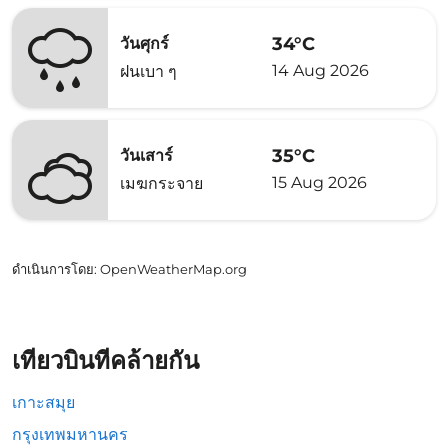
34°C
วันศุกร์
14 Aug 2026
ฝนเบา ๆ
35°C
วันเสาร์
15 Aug 2026
เมฆกระจาย
ดำเนินการโดย
: OpenWeatherMap.org
เที่ยวบินที่คล้ายกัน
เกาะสมุย
กรุงเทพมหานคร