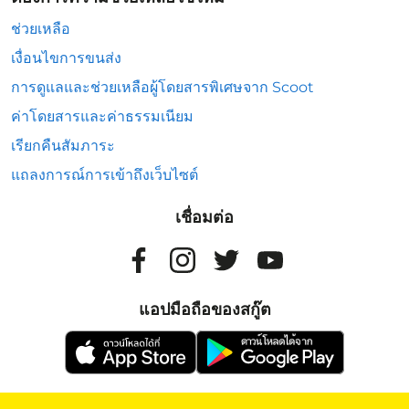
ช่วยเหลือ
เงื่อนไขการขนส่ง
การดูแลและช่วยเหลือผู้โดยสารพิเศษจาก Scoot
ค่าโดยสารและค่าธรรมเนียม
เรียกคืนสัมภาระ
แถลงการณ์การเข้าถึงเว็บไซต์
เชื่อมต่อ
แอปมือถือของสกู๊ต