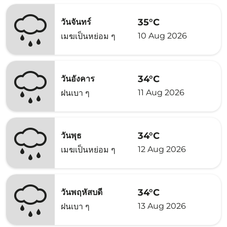
35°C
วันจันทร์
10 Aug 2026
เมฆเป็นหย่อม ๆ
34°C
วันอังคาร
11 Aug 2026
ฝนเบา ๆ
34°C
วันพุธ
12 Aug 2026
เมฆเป็นหย่อม ๆ
34°C
วันพฤหัสบดี
13 Aug 2026
ฝนเบา ๆ