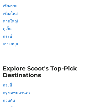
เชียงราย
เชียงใหม่
หาดใหญ่
ภูเก็ต
กระบี่
เกาะสมุย
Explore Scoot's Top-Pick
Destinations
กระบี่
กรุงเทพมหานคร
กวนตัน