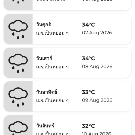
34°C
วันศุกร์
07 Aug 2026
เมฆเป็นหย่อม ๆ
34°C
วันเสาร์
08 Aug 2026
เมฆเป็นหย่อม ๆ
33°C
วันอาทิตย์
09 Aug 2026
เมฆเป็นหย่อม ๆ
32°C
วันจันทร์
10 Aug 2026
เมฆเป็นหย่อม ๆ