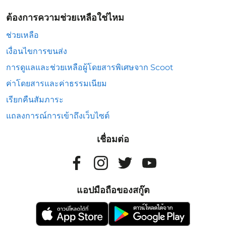
ต้องการความช่วยเหลือใช่ไหม
ช่วยเหลือ
เงื่อนไขการขนส่ง
การดูแลและช่วยเหลือผู้โดยสารพิเศษจาก Scoot
ค่าโดยสารและค่าธรรมเนียม
เรียกคืนสัมภาระ
แถลงการณ์การเข้าถึงเว็บไซต์
เชื่อมต่อ
แอปมือถือของสกู๊ต