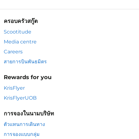
ครอบครัวสกู๊ต
Scootitude
Media centre
Careers
สายการบินพันธมิตร
Rewards for you
KrisFlyer
KrisFlyerUOB
การจองในนามบริษัท
ตัวแทนการเดินทาง
การจองแบบกลุ่ม