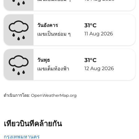
31°C
วันอังคาร
11 Aug 2026
เมฆเป็นหย่อม ๆ
31°C
วันพุธ
12 Aug 2026
เมฆเต็มท้องฟ้า
ดำเนินการโดย
: OpenWeatherMap.org
เที่ยวบินที่คล้ายกัน
กรุงเทพมหานคร