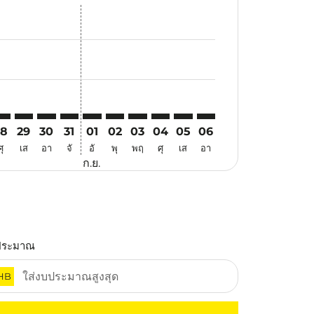
สนอ
ข้อเสนอ
้นหาข้อเสนอ
r. ค้นหาข้อเสนอ
aimer. ค้นหาข้อเสนอ
isclaimer. ค้นหาข้อเสนอ
rs-disclaimer. ค้นหาข้อเสนอ
-offers-disclaimer. ค้นหาข้อเสนอ
view-offers-disclaimer. ค้นหาข้อเสนอ
cmp-view-offers-disclaimer. ค้นหาข้อเสนอ
SM: cmp-view-offers-disclaimer. ค้นหาข้อเสนอ
RZ–USM: cmp-view-offers-disclaimer. ค้นหาข้อเสนอ
TRZ–USM: cmp-view-offers-disclaimer. ค้นหาข้อเสนอ
TRZ–USM: cmp-view-offers-disclaimer. ค้นหาข้อเสนอ
TRZ–USM: cmp-view-offers-disclaimer. ค้นหาข้อ
TRZ–USM: cmp-view-offers-disclaimer. ค้นห
TRZ–USM: cmp-view-offers-disclaimer. 
TRZ–USM: cmp-view-offers-disclaim
TRZ–USM: cmp-view-offers-disc
TRZ–USM: cmp-view-offers-
TRZ–USM: cmp-view-off
28
29
30
31
01
02
03
04
05
06
ศุ
เส
อา
จั
อั
พุ
พฤ
ศุ
เส
อา
ก.ย.
ประมาณ
HB