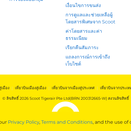
เงื่อนไขการขนส่ง
การดูแลและช่วยเหลือผู้
โดยสารพิเศษจาก Scoot
ค่าโดยสารและค่า
ธรรมเนียม
เรียกคืนสัมภาระ
แถลงการณ์การเข้าถึง
เว็บไซต์
สู่เมือง
|
เที่ยวบินเมืองสู่เมือง
|
เที่ยวบินจากเมืองสู่ประเทศ
|
เที่ยวบินจากประเท
© ลิขสิทธิ์ 2026 Scoot Tigerair Pte Ltd(BRN 200312665-W) สงวนลิขสิทธิ์
 our
Privacy Policy
,
Terms and Conditions
, and the use of 