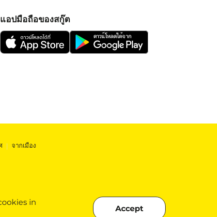
แอปมือถือของสกู๊ต
ศ
|
จากเมือง
cookies in
Accept