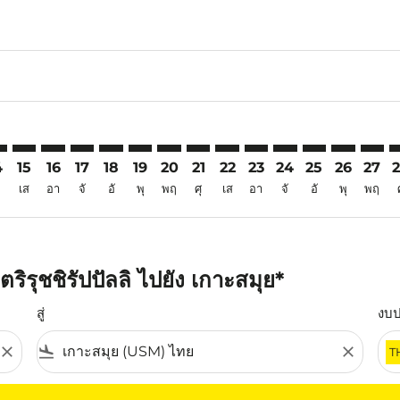
6
imer. ค้นหาข้อเสนอ
sclaimer. ค้นหาข้อเสนอ
rs-disclaimer. ค้นหาข้อเสนอ
offers-disclaimer. ค้นหาข้อเสนอ
iew-offers-disclaimer. ค้นหาข้อเสนอ
mp-view-offers-disclaimer. ค้นหาข้อเสนอ
M: cmp-view-offers-disclaimer. ค้นหาข้อเสนอ
Z–USM: cmp-view-offers-disclaimer. ค้นหาข้อเสนอ
TRZ–USM: cmp-view-offers-disclaimer. ค้นหาข้อเสนอ
TRZ–USM: cmp-view-offers-disclaimer. ค้นหาข้อเสนอ
TRZ–USM: cmp-view-offers-disclaimer. ค้นหาข้อเ
TRZ–USM: cmp-view-offers-disclaimer. ค้นหา
TRZ–USM: cmp-view-offers-disclaimer. ค
TRZ–USM: cmp-view-offers-disclaime
TRZ–USM: cmp-view-offers-discl
TRZ–USM: cmp-view-offers-d
TRZ–USM: cmp-view-offe
TRZ–USM: cmp-view
TRZ–USM: cmp-
TRZ–USM: 
TRZ–U
T
4
15
16
17
18
19
20
21
22
23
24
25
26
27
เส
อา
จั
อั
พุ
พฤ
ศุ
เส
อา
จั
อั
พุ
พฤ
ิรุชชิรัปปัลลิ ไปยัง เกาะสมุย*
สู่
งบ
close
flight_land
close
T
ุณ โปรดปรับตัวกรองของคุณ