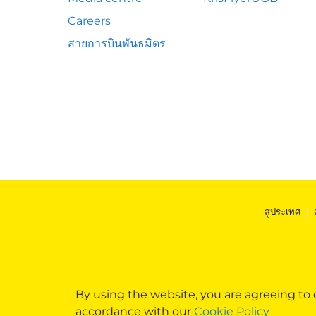
Careers
สายการบินพันธมิตร
สู่ประเทศ
|
By using the website, you are agreeing to
accordance with our
Cookie Policy