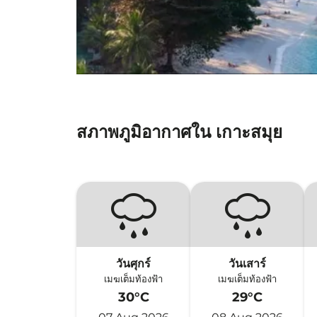
สภาพภูมิอากาศใน เกาะสมุย
วันศุกร์
วันเสาร์
เมฆเต็มท้องฟ้า
เมฆเต็มท้องฟ้า
30°C
29°C