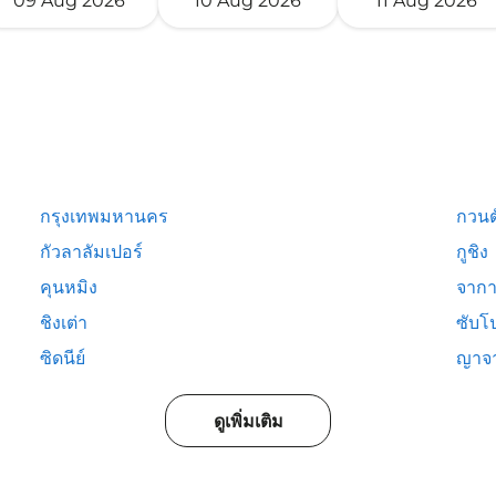
09 Aug 2026
10 Aug 2026
11 Aug 2026
กรุงเทพมหานคร
กวนต
กัวลาลัมเปอร์
กูชิง
คุนหมิง
จากา
ชิงเต่า
ซับโ
ซิดนีย์
ญาจ
ดูเพิ่มเติม