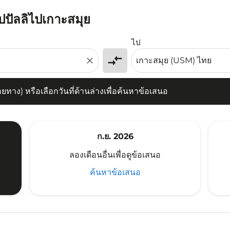
รัปปัลลิไปเกาะสมุย
) หรือเลือกวันที่ด้านล่างเพื่อค้นหาข้อเสนอ
ไป
compare_arrows
close
าง) หรือเลือกวันที่ด้านล่างเพื่อค้นหาข้อเสนอ
ก.ย. 2026
ลองเดือนอื่นเพื่อดูข้อเสนอ
ค้นหาข้อเสนอ