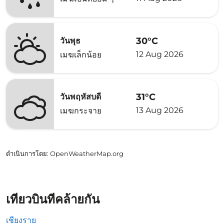
30°C
วันพุธ
12 Aug 2026
เมฆเล็กน้อย
31°C
วันพฤหัสบดี
13 Aug 2026
เมฆกระจาย
ดำเนินการโดย
: OpenWeatherMap.org
เที่ยวบินที่คล้ายกัน
เชียงราย