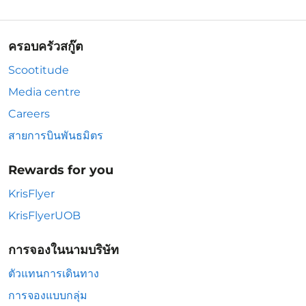
ครอบครัวสกู๊ต
Scootitude
Media centre
Careers
สายการบินพันธมิตร
Rewards for you
KrisFlyer
KrisFlyerUOB
การจองในนามบริษัท
ตัวแทนการเดินทาง
การจองแบบกลุ่ม