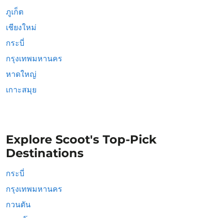
ภูเก็ต
เชียงใหม่
กระบี่
กรุงเทพมหานคร
หาดใหญ่
เกาะสมุย
Explore Scoot's Top-Pick
Destinations
กระบี่
กรุงเทพมหานคร
กวนตัน