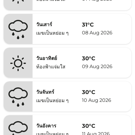
31°C
วันเสาร์
08 Aug 2026
เมฆเป็นหย่อม ๆ
30°C
วันอาทิตย์
09 Aug 2026
ท้องฟ้าแจ่มใส
30°C
วันจันทร์
10 Aug 2026
เมฆเป็นหย่อม ๆ
30°C
วันอังคาร
11 Aug 2026
เมฆเป็นหย่อม ๆ