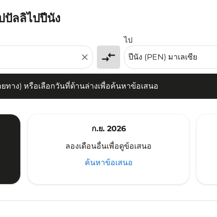
ปปัลลิไปปีนัง
) หรือเลือกวันที่ด้านล่างเพื่อค้นหาข้อเสนอ
ไป
compare_arrows
close
าง) หรือเลือกวันที่ด้านล่างเพื่อค้นหาข้อเสนอ
ก.ย. 2026
ลองเดือนอื่นเพื่อดูข้อเสนอ
ค้นหาข้อเสนอ