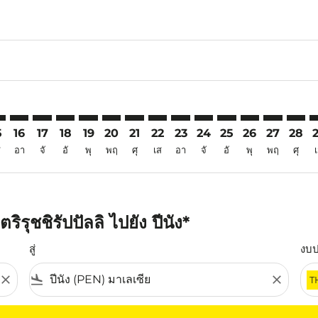
6
imer. ค้นหาข้อเสนอ
sclaimer. ค้นหาข้อเสนอ
s-disclaimer. ค้นหาข้อเสนอ
ffers-disclaimer. ค้นหาข้อเสนอ
iew-offers-disclaimer. ค้นหาข้อเสนอ
mp-view-offers-disclaimer. ค้นหาข้อเสนอ
N: cmp-view-offers-disclaimer. ค้นหาข้อเสนอ
Z–PEN: cmp-view-offers-disclaimer. ค้นหาข้อเสนอ
TRZ–PEN: cmp-view-offers-disclaimer. ค้นหาข้อเสนอ
TRZ–PEN: cmp-view-offers-disclaimer. ค้นหาข้อเสนอ
TRZ–PEN: cmp-view-offers-disclaimer. ค้นหาข้อเส
TRZ–PEN: cmp-view-offers-disclaimer. ค้นหาข
TRZ–PEN: cmp-view-offers-disclaimer. ค
TRZ–PEN: cmp-view-offers-disclaime
TRZ–PEN: cmp-view-offers-discl
TRZ–PEN: cmp-view-offers-d
TRZ–PEN: cmp-view-offe
TRZ–PEN: cmp-view-
TRZ–PEN: cmp-v
TRZ–PEN: 
TRZ–P
T
5
16
17
18
19
20
21
22
23
24
25
26
27
28
ส
อา
จั
อั
พุ
พฤ
ศุ
เส
อา
จั
อั
พุ
พฤ
ศุ
รุชชิรัปปัลลิ ไปยัง ปีนัง*
สู่
งบ
close
flight_land
close
T
ุณ โปรดปรับตัวกรองของคุณ