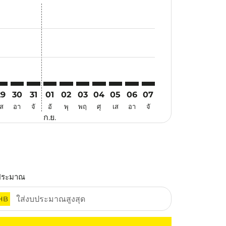
นอ
้อเสนอ
้นหาข้อเสนอ
r. ค้นหาข้อเสนอ
aimer. ค้นหาข้อเสนอ
isclaimer. ค้นหาข้อเสนอ
rs-disclaimer. ค้นหาข้อเสนอ
offers-disclaimer. ค้นหาข้อเสนอ
iew-offers-disclaimer. ค้นหาข้อเสนอ
cmp-view-offers-disclaimer. ค้นหาข้อเสนอ
EN: cmp-view-offers-disclaimer. ค้นหาข้อเสนอ
RZ–PEN: cmp-view-offers-disclaimer. ค้นหาข้อเสนอ
TRZ–PEN: cmp-view-offers-disclaimer. ค้นหาข้อเสนอ
TRZ–PEN: cmp-view-offers-disclaimer. ค้นหาข้อเสนอ
TRZ–PEN: cmp-view-offers-disclaimer. ค้นหาข้อเ
TRZ–PEN: cmp-view-offers-disclaimer. ค้นหา
TRZ–PEN: cmp-view-offers-disclaimer. ค
TRZ–PEN: cmp-view-offers-disclaim
TRZ–PEN: cmp-view-offers-disc
TRZ–PEN: cmp-view-offers-
TRZ–PEN: cmp-view-off
29
30
31
01
02
03
04
05
06
07
เส
อา
จั
อั
พุ
พฤ
ศุ
เส
อา
จั
ก.ย.
ประมาณ
HB