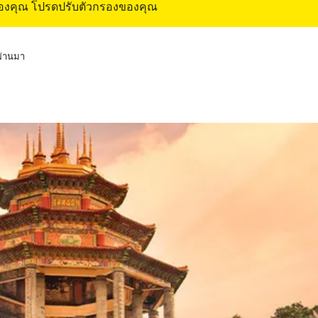
ของคุณ โปรดปรับตัวกรองของคุณ
่ผ่านมา