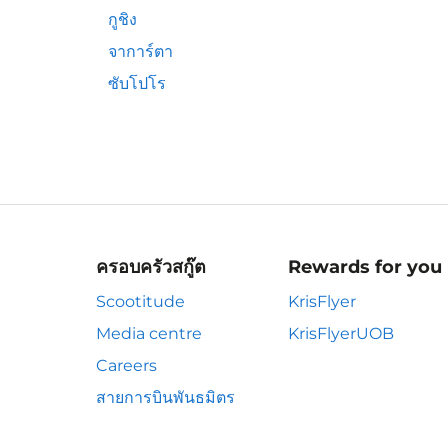
กูชิง
จาการ์ตา
ซับโปโร
ครอบครัวสกู๊ต
Rewards for you
Scootitude
KrisFlyer
Media centre
KrisFlyerUOB
Careers
สายการบินพันธมิตร