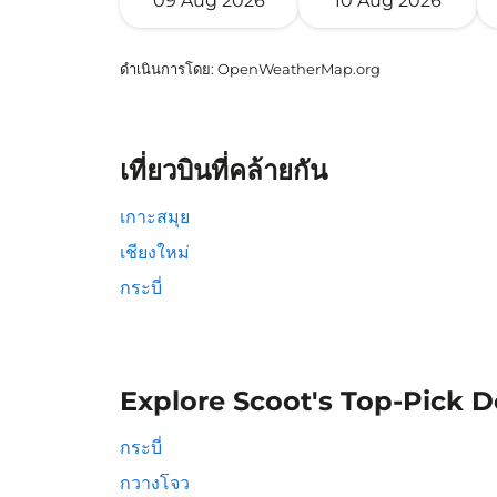
09 Aug 2026
10 Aug 2026
ดำเนินการโดย
: OpenWeatherMap.org
เที่ยวบินที่คล้ายกัน
เกาะสมุย
เชียงใหม่
กระบี่
Explore Scoot's Top-Pick D
กระบี่
กวางโจว