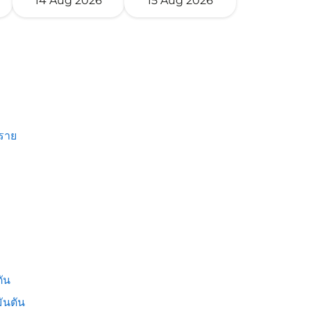
14 Aug 2026
15 Aug 2026
งราย
ัน
ันตัน