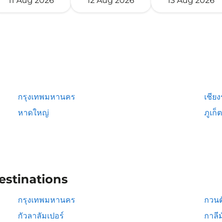
11 Aug 2026
12 Aug 2026
13 Aug 2026
กรุงเทพมหานคร
เชีย
หาดใหญ่
ภูเก็ต
estinations
กรุงเทพมหานคร
กวนต
กัวลาลัมเปอร์
กาลีม