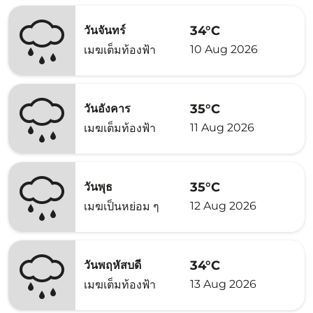
34°C
วันจันทร์
10 Aug 2026
เมฆเต็มท้องฟ้า
35°C
วันอังคาร
11 Aug 2026
เมฆเต็มท้องฟ้า
35°C
วันพุธ
12 Aug 2026
เมฆเป็นหย่อม ๆ
34°C
วันพฤหัสบดี
13 Aug 2026
เมฆเต็มท้องฟ้า