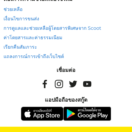
ช่วยเหลือ
เงื่อนไขการขนส่ง
การดูแลและช่วยเหลือผู้โดยสารพิเศษจาก Scoot
ค่าโดยสารและค่าธรรมเนียม
เรียกคืนสัมภาระ
แถลงการณ์การเข้าถึงเว็บไซต์
เชื่อมต่อ
แอปมือถือของสกู๊ต