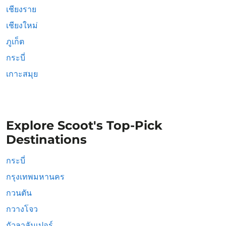
เชียงราย
เชียงใหม่
ภูเก็ต
กระบี่
เกาะสมุย
Explore Scoot's Top-Pick
Destinations
กระบี่
กรุงเทพมหานคร
กวนตัน
กวางโจว
กัวลาลัมเปอร์