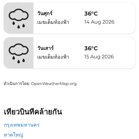
36°C
วันศุกร์
14 Aug 2026
เมฆเต็มท้องฟ้า
36°C
วันเสาร์
15 Aug 2026
เมฆเต็มท้องฟ้า
ดำเนินการโดย
: OpenWeatherMap.org
เที่ยวบินที่คล้ายกัน
กรุงเทพมหานคร
หาดใหญ่