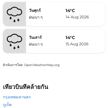
14°C
วันศุกร์
14 Aug 2026
ฝนเบา ๆ
14°C
วันเสาร์
15 Aug 2026
ฝนเบา ๆ
ดำเนินการโดย
: OpenWeatherMap.org
เที่ยวบินที่คล้ายกัน
กรุงเทพมหานคร
ภูเก็ต