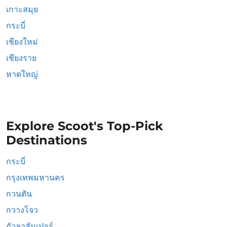
เกาะสมุย
กระบี่
เชียงใหม่
เชียงราย
หาดใหญ่
Explore Scoot's Top-Pick
Destinations
กระบี่
กรุงเทพมหานคร
กวนตัน
กวางโจว
กัวลาลัมเปอร์