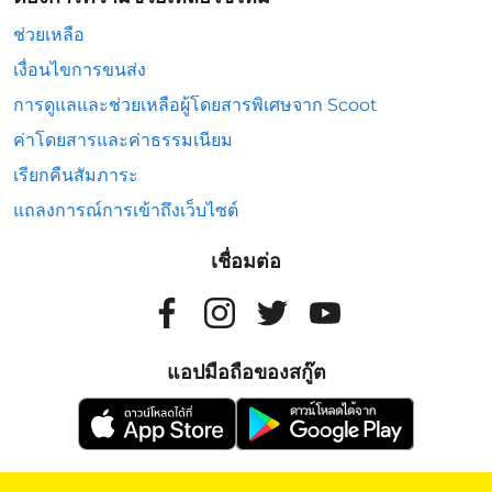
ช่วยเหลือ
เงื่อนไขการขนส่ง
การดูแลและช่วยเหลือผู้โดยสารพิเศษจาก Scoot
ค่าโดยสารและค่าธรรมเนียม
เรียกคืนสัมภาระ
แถลงการณ์การเข้าถึงเว็บไซต์
เชื่อมต่อ
แอปมือถือของสกู๊ต