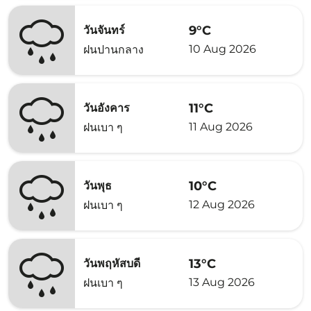
9°C
วันจันทร์
10 Aug 2026
ฝนปานกลาง
11°C
วันอังคาร
11 Aug 2026
ฝนเบา ๆ
10°C
วันพุธ
12 Aug 2026
ฝนเบา ๆ
13°C
วันพฤหัสบดี
13 Aug 2026
ฝนเบา ๆ