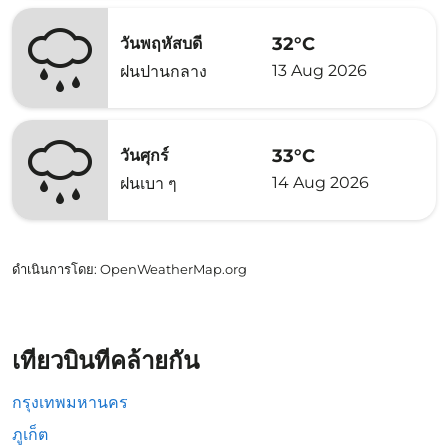
32°C
วันพฤหัสบดี
13 Aug 2026
ฝนปานกลาง
33°C
วันศุกร์
14 Aug 2026
ฝนเบา ๆ
ดำเนินการโดย
: OpenWeatherMap.org
เที่ยวบินที่คล้ายกัน
กรุงเทพมหานคร
ภูเก็ต