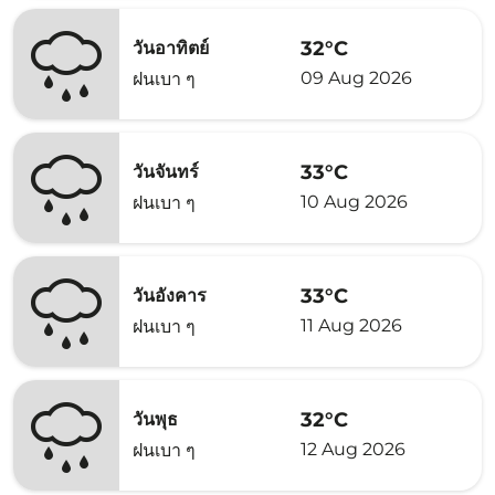
32°C
วันอาทิตย์
09 Aug 2026
ฝนเบา ๆ
33°C
วันจันทร์
10 Aug 2026
ฝนเบา ๆ
33°C
วันอังคาร
11 Aug 2026
ฝนเบา ๆ
32°C
วันพุธ
12 Aug 2026
ฝนเบา ๆ