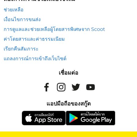
ช่วยเหลือ
เงื่อนไขการขนส่ง
การดูแลและช่วยเหลือผู้โดยสารพิเศษจาก Scoot
ค่าโดยสารและค่าธรรมเนียม
เรียกคืนสัมภาระ
แถลงการณ์การเข้าถึงเว็บไซต์
เชื่อมต่อ
แอปมือถือของสกู๊ต