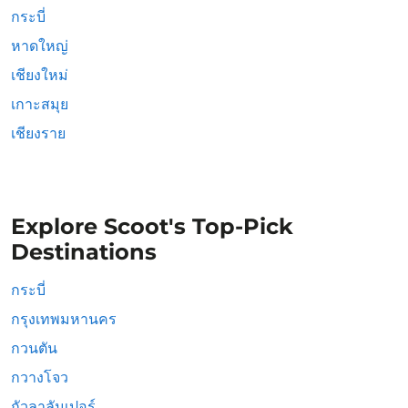
กระบี่
หาดใหญ่
เชียงใหม่
เกาะสมุย
เชียงราย
Explore Scoot's Top-Pick
Destinations
กระบี่
กรุงเทพมหานคร
กวนตัน
กวางโจว
กัวลาลัมเปอร์