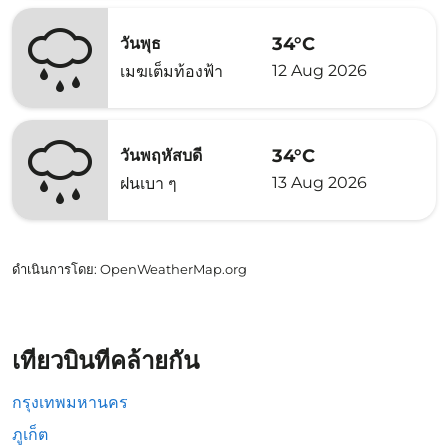
34°C
วันพุธ
12 Aug 2026
เมฆเต็มท้องฟ้า
34°C
วันพฤหัสบดี
13 Aug 2026
ฝนเบา ๆ
ดำเนินการโดย
: OpenWeatherMap.org
เที่ยวบินที่คล้ายกัน
กรุงเทพมหานคร
ภูเก็ต