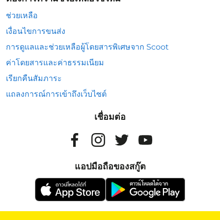
ช่วยเหลือ
เงื่อนไขการขนส่ง
การดูแลและช่วยเหลือผู้โดยสารพิเศษจาก Scoot
ค่าโดยสารและค่าธรรมเนียม
เรียกคืนสัมภาระ
แถลงการณ์การเข้าถึงเว็บไซต์
เชื่อมต่อ
แอปมือถือของสกู๊ต