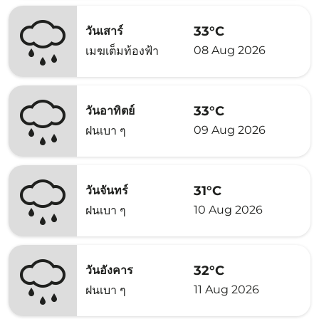
33°C
วันเสาร์
08 Aug 2026
เมฆเต็มท้องฟ้า
33°C
วันอาทิตย์
09 Aug 2026
ฝนเบา ๆ
31°C
วันจันทร์
10 Aug 2026
ฝนเบา ๆ
32°C
วันอังคาร
11 Aug 2026
ฝนเบา ๆ