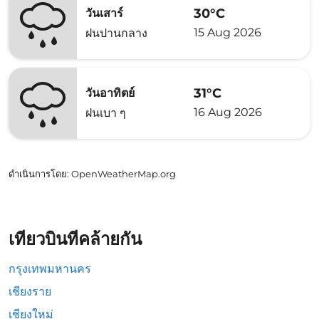
30°C
วันเสาร์
15 Aug 2026
ฝนปานกลาง
31°C
วันอาทิตย์
16 Aug 2026
ฝนเบา ๆ
ดำเนินการโดย
: OpenWeatherMap.org
เที่ยวบินที่คล้ายกัน
กรุงเทพมหานคร
เชียงราย
เชียงใหม่