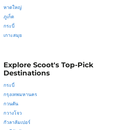
หาดใหญ่
ภูเก็ต
กระบี่
เกาะสมุย
Explore Scoot's Top-Pick
Destinations
กระบี่
กรุงเทพมหานคร
กวนตัน
กวางโจว
กัวลาลัมเปอร์