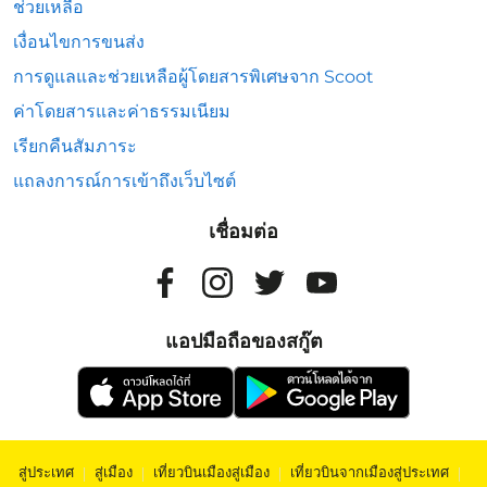
ช่วยเหลือ
เงื่อนไขการขนส่ง
การดูแลและช่วยเหลือผู้โดยสารพิเศษจาก Scoot
ค่าโดยสารและค่าธรรมเนียม
เรียกคืนสัมภาระ
แถลงการณ์การเข้าถึงเว็บไซต์
เชื่อมต่อ
แอปมือถือของสกู๊ต
สู่ประเทศ
|
สู่เมือง
|
เที่ยวบินเมืองสู่เมือง
|
เที่ยวบินจากเมืองสู่ประเทศ
|