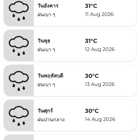
31°C
วันอังคาร
11 Aug 2026
ฝนเบา ๆ
31°C
วันพุธ
12 Aug 2026
ฝนเบา ๆ
30°C
วันพฤหัสบดี
13 Aug 2026
ฝนเบา ๆ
30°C
วันศุกร์
14 Aug 2026
ฝนปานกลาง