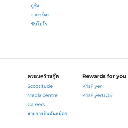
กูชิง
จาการ์ตา
ซับโปโร
ครอบครัวสกู๊ต
Rewards for you
Scootitude
KrisFlyer
Media centre
KrisFlyerUOB
Careers
สายการบินพันธมิตร