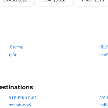
09 Aug 2026
10 Aug 2026
11 Aug 2026
เชียงราย
เชียง
ภูเก็ต
กระบี
estinations
กรุงเทพมหานคร
กวนต
กัวลาลัมเปอร์
กาลีม