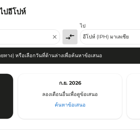
มไปอีโปห์
) หรือเลือกวันที่ด้านล่างเพื่อค้นหาข้อเสนอ
ไป
compare_arrows
close
าง) หรือเลือกวันที่ด้านล่างเพื่อค้นหาข้อเสนอ
ก.ย. 2026
ลองเดือนอื่นเพื่อดูข้อเสนอ
ค้นหาข้อเสนอ