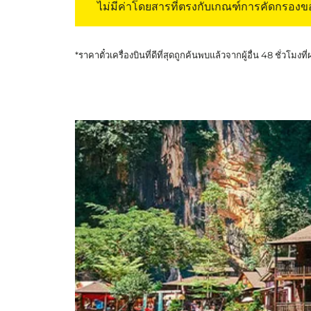
ไม่มีค่าโดยสารที่ตรงกับเกณฑ์การคัดกรอง
*ราคาตั๋วเครื่องบินที่ดีที่สุดถูกค้นพบแล้วจากผู้อื่น 48 ชั่วโมงที