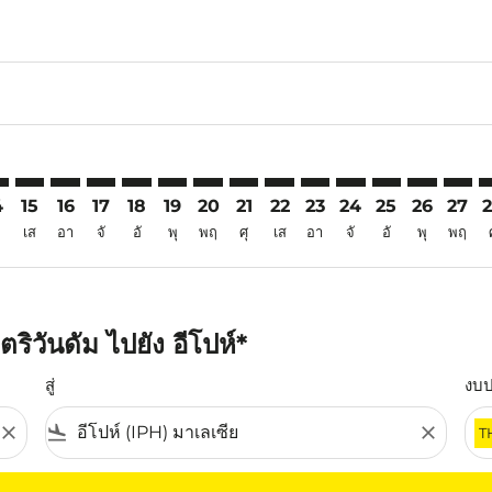
6
imer. ค้นหาข้อเสนอ
sclaimer. ค้นหาข้อเสนอ
s-disclaimer. ค้นหาข้อเสนอ
ffers-disclaimer. ค้นหาข้อเสนอ
ew-offers-disclaimer. ค้นหาข้อเสนอ
mp-view-offers-disclaimer. ค้นหาข้อเสนอ
H: cmp-view-offers-disclaimer. ค้นหาข้อเสนอ
V–IPH: cmp-view-offers-disclaimer. ค้นหาข้อเสนอ
TRV–IPH: cmp-view-offers-disclaimer. ค้นหาข้อเสนอ
TRV–IPH: cmp-view-offers-disclaimer. ค้นหาข้อเสนอ
TRV–IPH: cmp-view-offers-disclaimer. ค้นหาข้อเส
TRV–IPH: cmp-view-offers-disclaimer. ค้นหาข
TRV–IPH: cmp-view-offers-disclaimer. ค้
TRV–IPH: cmp-view-offers-disclaimer
TRV–IPH: cmp-view-offers-discl
TRV–IPH: cmp-view-offers-d
TRV–IPH: cmp-view-offe
TRV–IPH: cmp-view-
TRV–IPH: cmp-v
TRV–IPH: c
TRV–I
T
4
15
16
17
18
19
20
21
22
23
24
25
26
27
เส
อา
จั
อั
พุ
พฤ
ศุ
เส
อา
จั
อั
พุ
พฤ
ิวันดัม ไปยัง อีโปห์*
สู่
งบ
close
flight_land
close
T
ุณ โปรดปรับตัวกรองของคุณ