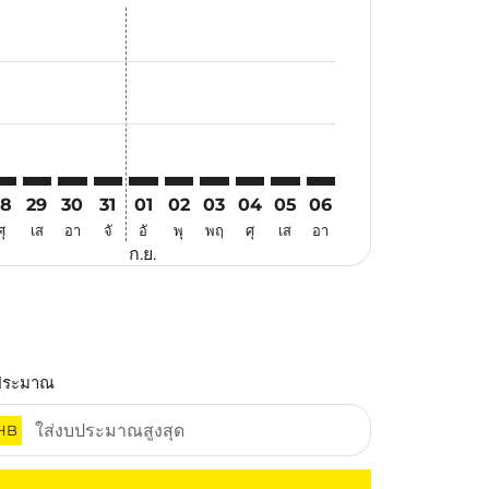
นอ
้อเสนอ
นหาข้อเสนอ
. ค้นหาข้อเสนอ
aimer. ค้นหาข้อเสนอ
isclaimer. ค้นหาข้อเสนอ
rs-disclaimer. ค้นหาข้อเสนอ
offers-disclaimer. ค้นหาข้อเสนอ
iew-offers-disclaimer. ค้นหาข้อเสนอ
mp-view-offers-disclaimer. ค้นหาข้อเสนอ
PH: cmp-view-offers-disclaimer. ค้นหาข้อเสนอ
RV–IPH: cmp-view-offers-disclaimer. ค้นหาข้อเสนอ
TRV–IPH: cmp-view-offers-disclaimer. ค้นหาข้อเสนอ
TRV–IPH: cmp-view-offers-disclaimer. ค้นหาข้อเสนอ
TRV–IPH: cmp-view-offers-disclaimer. ค้นหาข้อเ
TRV–IPH: cmp-view-offers-disclaimer. ค้นหา
TRV–IPH: cmp-view-offers-disclaimer. ค
TRV–IPH: cmp-view-offers-disclaime
TRV–IPH: cmp-view-offers-discl
TRV–IPH: cmp-view-offers-
TRV–IPH: cmp-view-off
28
29
30
31
01
02
03
04
05
06
ศุ
เส
อา
จั
อั
พุ
พฤ
ศุ
เส
อา
ก.ย.
ประมาณ
HB