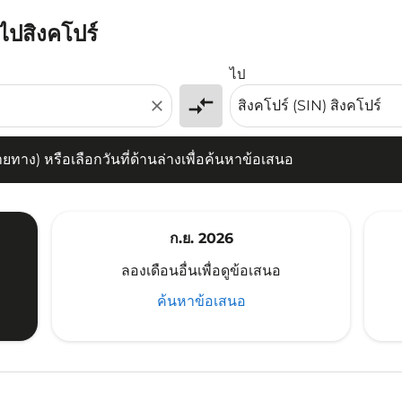
มไปสิงคโปร์
) หรือเลือกวันที่ด้านล่างเพื่อค้นหาข้อเสนอ
ไป
compare_arrows
close
าง) หรือเลือกวันที่ด้านล่างเพื่อค้นหาข้อเสนอ
ก.ย. 2026
ลองเดือนอื่นเพื่อดูข้อเสนอ
ค้นหาข้อเสนอ