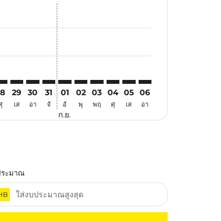
นอ
้อเสนอ
นหาข้อเสนอ
. ค้นหาข้อเสนอ
aimer. ค้นหาข้อเสนอ
isclaimer. ค้นหาข้อเสนอ
rs-disclaimer. ค้นหาข้อเสนอ
offers-disclaimer. ค้นหาข้อเสนอ
iew-offers-disclaimer. ค้นหาข้อเสนอ
mp-view-offers-disclaimer. ค้นหาข้อเสนอ
IN: cmp-view-offers-disclaimer. ค้นหาข้อเสนอ
RV–SIN: cmp-view-offers-disclaimer. ค้นหาข้อเสนอ
TRV–SIN: cmp-view-offers-disclaimer. ค้นหาข้อเสนอ
TRV–SIN: cmp-view-offers-disclaimer. ค้นหาข้อเสนอ
TRV–SIN: cmp-view-offers-disclaimer. ค้นหาข้อเ
TRV–SIN: cmp-view-offers-disclaimer. ค้นหา
TRV–SIN: cmp-view-offers-disclaimer. ค
TRV–SIN: cmp-view-offers-disclaime
TRV–SIN: cmp-view-offers-discl
TRV–SIN: cmp-view-offers-
TRV–SIN: cmp-view-off
28
29
30
31
01
02
03
04
05
06
ศุ
เส
อา
จั
อั
พุ
พฤ
ศุ
เส
อา
ก.ย.
ประมาณ
HB