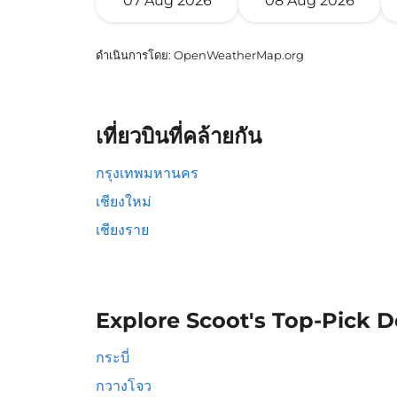
07 Aug 2026
08 Aug 2026
ดำเนินการโดย
: OpenWeatherMap.org
เที่ยวบินที่คล้ายกัน
กรุงเทพมหานคร
เชียงใหม่
เชียงราย
Explore Scoot's Top-Pick D
กระบี่
กวางโจว