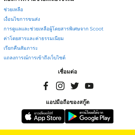
ช่วยเหลือ
เงื่อนไขการขนส่ง
การดูแลและช่วยเหลือผู้โดยสารพิเศษจาก Scoot
ค่าโดยสารและค่าธรรมเนียม
เรียกคืนสัมภาระ
แถลงการณ์การเข้าถึงเว็บไซต์
เชื่อมต่อ
แอปมือถือของสกู๊ต