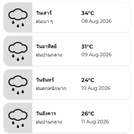
34°C
วันเสาร์
08 Aug 2026
ฝนเบา ๆ
31°C
วันอาทิตย์
09 Aug 2026
ฝนปานกลาง
24°C
วันจันทร์
10 Aug 2026
ฝนตกหนักมาก
26°C
วันอังคาร
11 Aug 2026
ฝนปานกลาง