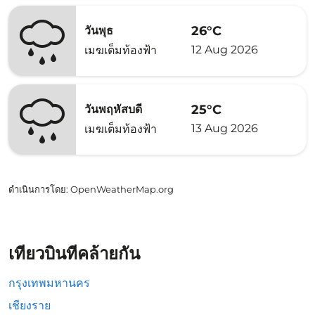
26°C
วันพุธ
12 Aug 2026
เมฆเต็มท้องฟ้า
25°C
วันพฤหัสบดี
13 Aug 2026
เมฆเต็มท้องฟ้า
ดำเนินการโดย
: OpenWeatherMap.org
เที่ยวบินที่คล้ายกัน
กรุงเทพมหานคร
เชียงราย