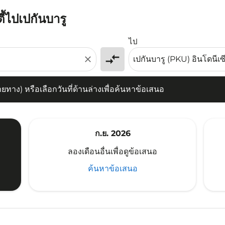
ี้ไปเปกันบารู
) หรือเลือกวันที่ด้านล่างเพื่อค้นหาข้อเสนอ
ไป
compare_arrows
close
าง) หรือเลือกวันที่ด้านล่างเพื่อค้นหาข้อเสนอ
ก.ย. 2026
ลองเดือนอื่นเพื่อดูข้อเสนอ
ค้นหาข้อเสนอ