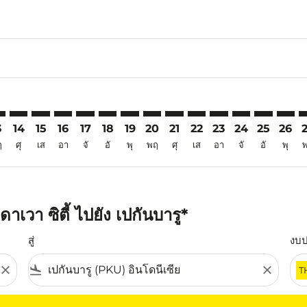
6
aimer. ค้นหาข้อเสนอ
isclaimer. ค้นหาข้อเสนอ
rs-disclaimer. ค้นหาข้อเสนอ
offers-disclaimer. ค้นหาข้อเสนอ
iew-offers-disclaimer. ค้นหาข้อเสนอ
mp-view-offers-disclaimer. ค้นหาข้อเสนอ
U: cmp-view-offers-disclaimer. ค้นหาข้อเสนอ
O–PKU: cmp-view-offers-disclaimer. ค้นหาข้อเสนอ
DVO–PKU: cmp-view-offers-disclaimer. ค้นหาข้อเสนอ
DVO–PKU: cmp-view-offers-disclaimer. ค้นหาข้อเสนอ
DVO–PKU: cmp-view-offers-disclaimer. ค้นหาข้อเ
DVO–PKU: cmp-view-offers-disclaimer. ค้นหา
DVO–PKU: cmp-view-offers-disclaimer. ค
DVO–PKU: cmp-view-offers-disclaime
DVO–PKU: cmp-view-offers-discl
DVO–PKU: cmp-view-offers-
DVO–PKU: cmp-view-off
DVO–PKU: cmp-view
DVO–PKU: cmp-
DVO–PKU: 
DVO–P
D
3
14
15
16
17
18
19
20
21
22
23
24
25
26
ฤ
ศุ
เส
อา
จั
อั
พุ
พฤ
ศุ
เส
อา
จั
อั
พุ
เวา ซิตี้ ไปยัง เปกันบารู*
สู่
งบ
close
flight_land
close
T
ุณ โปรดปรับตัวกรองของคุณ