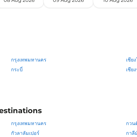
08 Aug 2026
09 Aug 2026
10 Aug 2026
กรุงเทพมหานคร
เชียง
กระบี่
เชีย
estinations
กรุงเทพมหานคร
กวนต
กัวลาลัมเปอร์
กาลีม