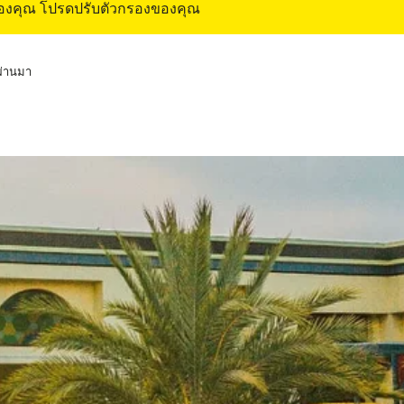
ของคุณ โปรดปรับตัวกรองของคุณ
่ผ่านมา