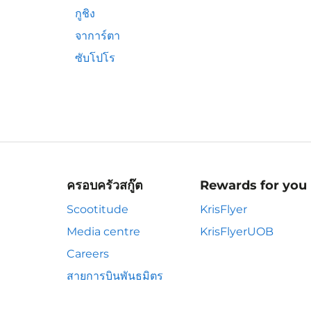
กูชิง
จาการ์ตา
ซับโปโร
ครอบครัวสกู๊ต
Rewards for you
Scootitude
KrisFlyer
Media centre
KrisFlyerUOB
Careers
สายการบินพันธมิตร