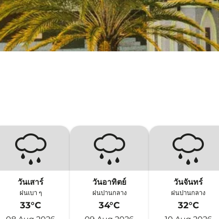
วันเสาร์
วันอาทิตย์
วันจันทร์
ฝนเบา ๆ
ฝนปานกลาง
ฝนปานกลาง
33°C
34°C
32°C