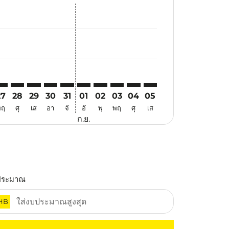
สนอ
ข้อเสนอ
้นหาข้อเสนอ
r. ค้นหาข้อเสนอ
aimer. ค้นหาข้อเสนอ
disclaimer. ค้นหาข้อเสนอ
ers-disclaimer. ค้นหาข้อเสนอ
-offers-disclaimer. ค้นหาข้อเสนอ
view-offers-disclaimer. ค้นหาข้อเสนอ
cmp-view-offers-disclaimer. ค้นหาข้อเสนอ
KU: cmp-view-offers-disclaimer. ค้นหาข้อเสนอ
VO–PKU: cmp-view-offers-disclaimer. ค้นหาข้อเสนอ
DVO–PKU: cmp-view-offers-disclaimer. ค้นหาข้อเสนอ
DVO–PKU: cmp-view-offers-disclaimer. ค้นหาข้อเสนอ
DVO–PKU: cmp-view-offers-disclaimer. ค้นหาข้อ
DVO–PKU: cmp-view-offers-disclaimer. ค้นห
DVO–PKU: cmp-view-offers-disclaimer. 
DVO–PKU: cmp-view-offers-disclaim
DVO–PKU: cmp-view-offers-disc
DVO–PKU: cmp-view-offers-
DVO–PKU: cmp-view-off
27
28
29
30
31
01
02
03
04
05
พฤ
ศุ
เส
อา
จั
อั
พุ
พฤ
ศุ
เส
ก.ย.
ประมาณ
HB