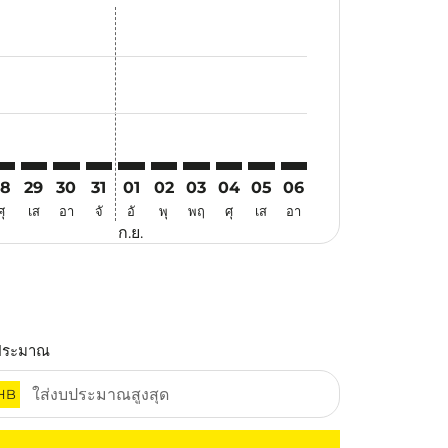
สนอ
ข้อเสนอ
้นหาข้อเสนอ
r. ค้นหาข้อเสนอ
aimer. ค้นหาข้อเสนอ
isclaimer. ค้นหาข้อเสนอ
ers-disclaimer. ค้นหาข้อเสนอ
-offers-disclaimer. ค้นหาข้อเสนอ
view-offers-disclaimer. ค้นหาข้อเสนอ
cmp-view-offers-disclaimer. ค้นหาข้อเสนอ
RG: cmp-view-offers-disclaimer. ค้นหาข้อเสนอ
VO–SRG: cmp-view-offers-disclaimer. ค้นหาข้อเสนอ
DVO–SRG: cmp-view-offers-disclaimer. ค้นหาข้อเสนอ
DVO–SRG: cmp-view-offers-disclaimer. ค้นหาข้อเสนอ
DVO–SRG: cmp-view-offers-disclaimer. ค้นหาข้อ
DVO–SRG: cmp-view-offers-disclaimer. ค้นห
DVO–SRG: cmp-view-offers-disclaimer. 
DVO–SRG: cmp-view-offers-disclaim
DVO–SRG: cmp-view-offers-disc
DVO–SRG: cmp-view-offers-
DVO–SRG: cmp-view-off
28
29
30
31
01
02
03
04
05
06
ศุ
เส
อา
จั
อั
พุ
พฤ
ศุ
เส
อา
ก.ย.
ประมาณ
HB