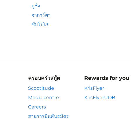
กูชิง
จาการ์ตา
ซับโปโร
ครอบครัวสกู๊ต
Rewards for you
Scootitude
KrisFlyer
Media centre
KrisFlyerUOB
Careers
สายการบินพันธมิตร