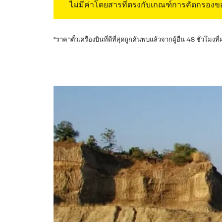
ไม่มีค่าโดยสารที่ตรงกับเกณฑ์การคัดกรอง
*ราคาตั๋วเครื่องบินที่ดีที่สุดถูกค้นพบแล้วจากผู้อื่น 48 ชั่วโมงที