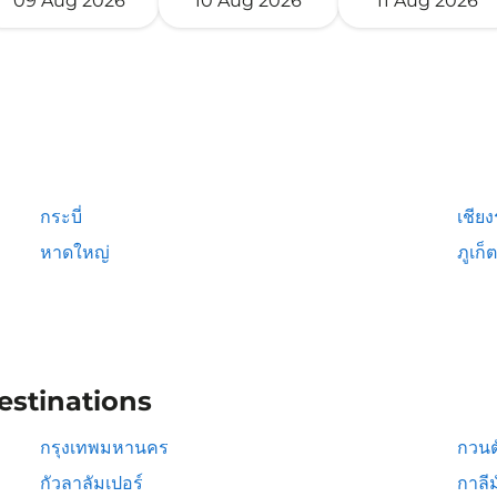
09 Aug 2026
10 Aug 2026
11 Aug 2026
กระบี่
เชีย
หาดใหญ่
ภูเก็ต
estinations
กรุงเทพมหานคร
กวนต
กัวลาลัมเปอร์
กาลีม