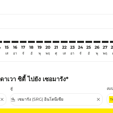
6
aimer. ค้นหาข้อเสนอ
isclaimer. ค้นหาข้อเสนอ
rs-disclaimer. ค้นหาข้อเสนอ
offers-disclaimer. ค้นหาข้อเสนอ
iew-offers-disclaimer. ค้นหาข้อเสนอ
mp-view-offers-disclaimer. ค้นหาข้อเสนอ
G: cmp-view-offers-disclaimer. ค้นหาข้อเสนอ
O–SRG: cmp-view-offers-disclaimer. ค้นหาข้อเสนอ
DVO–SRG: cmp-view-offers-disclaimer. ค้นหาข้อเสนอ
DVO–SRG: cmp-view-offers-disclaimer. ค้นหาข้อเสนอ
DVO–SRG: cmp-view-offers-disclaimer. ค้นหาข้อเ
DVO–SRG: cmp-view-offers-disclaimer. ค้นหา
DVO–SRG: cmp-view-offers-disclaimer. ค
DVO–SRG: cmp-view-offers-disclaime
DVO–SRG: cmp-view-offers-discl
DVO–SRG: cmp-view-offers-d
DVO–SRG: cmp-view-off
DVO–SRG: cmp-view
DVO–SRG: cmp-
DVO–SRG: 
DVO–S
D
4
15
16
17
18
19
20
21
22
23
24
25
26
27
เส
อา
จั
อั
พุ
พฤ
ศุ
เส
อา
จั
อั
พุ
พฤ
เวา ซิตี้ ไปยัง เซอมารัง*
สู่
งบ
close
flight_land
close
T
ุณ โปรดปรับตัวกรองของคุณ