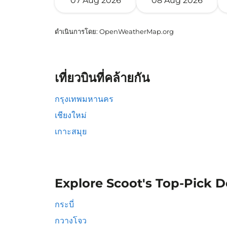
07 Aug 2026
08 Aug 2026
ดำเนินการโดย
: OpenWeatherMap.org
เที่ยวบินที่คล้ายกัน
กรุงเทพมหานคร
เชียงใหม่
เกาะสมุย
Explore Scoot's Top-Pick D
กระบี่
กวางโจว