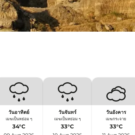
วันอาทิตย์
วันจันทร์
วันอังคาร
เมฆเป็นหย่อม ๆ
เมฆเป็นหย่อม ๆ
เมฆกระจาย
34°C
33°C
33°C