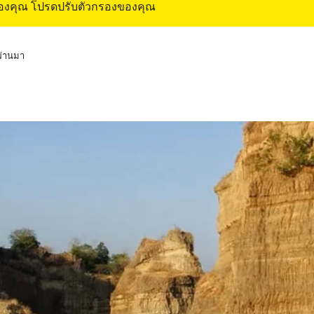
ของคุณ โปรดปรับตัวกรองของคุณ
่ผ่านมา