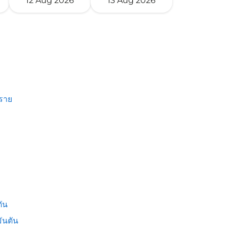
12 Aug 2026
13 Aug 2026
งราย
ัน
ันตัน