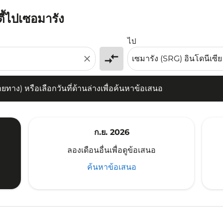
ตี้ไปเซอมารัง
) หรือเลือกวันที่ด้านล่างเพื่อค้นหาข้อเสนอ
ไป
compare_arrows
close
าง) หรือเลือกวันที่ด้านล่างเพื่อค้นหาข้อเสนอ
ก.ย. 2026
ลองเดือนอื่นเพื่อดูข้อเสนอ
ค้นหาข้อเสนอ