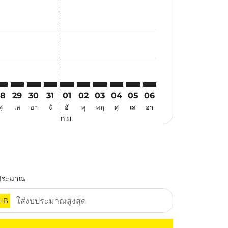
เสนอ
าข้อเสนอ
ค้นหาข้อเสนอ
er. ค้นหาข้อเสนอ
laimer. ค้นหาข้อเสนอ
disclaimer. ค้นหาข้อเสนอ
ers-disclaimer. ค้นหาข้อเสนอ
-offers-disclaimer. ค้นหาข้อเสนอ
view-offers-disclaimer. ค้นหาข้อเสนอ
cmp-view-offers-disclaimer. ค้นหาข้อเสนอ
AA: cmp-view-offers-disclaimer. ค้นหาข้อเสนอ
VO–MAA: cmp-view-offers-disclaimer. ค้นหาข้อเสนอ
DVO–MAA: cmp-view-offers-disclaimer. ค้นหาข้อเสนอ
DVO–MAA: cmp-view-offers-disclaimer. ค้นหาข้อเสนอ
DVO–MAA: cmp-view-offers-disclaimer. ค้นหาข้อ
DVO–MAA: cmp-view-offers-disclaimer. ค้นห
DVO–MAA: cmp-view-offers-disclaimer. 
DVO–MAA: cmp-view-offers-disclai
DVO–MAA: cmp-view-offers-dis
DVO–MAA: cmp-view-offers
DVO–MAA: cmp-view-of
28
29
30
31
01
02
03
04
05
06
ศุ
เส
อา
จั
อั
พุ
พฤ
ศุ
เส
อา
ก.ย.
ประมาณ
HB