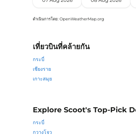
07 Aug 2026
08 Aug 2026
ดำเนินการโดย
: OpenWeatherMap.org
เที่ยวบินที่คล้ายกัน
กระบี่
เชียงราย
เกาะสมุย
Explore Scoot's Top-Pick D
กระบี่
กวางโจว