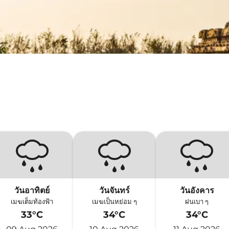
วันอาทิตย์
วันจันทร์
วันอังคาร
เมฆเต็มท้องฟ้า
เมฆเป็นหย่อม ๆ
ฝนเบา ๆ
33°C
34°C
34°C