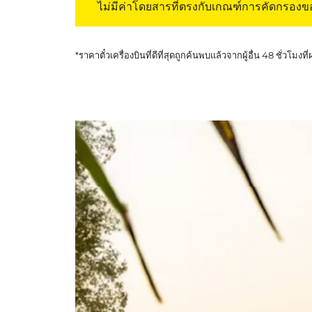
ไม่มีค่าโดยสารที่ตรงกับเกณฑ์การคัดกรอง
*ราคาตั๋วเครื่องบินที่ดีที่สุดถูกค้นพบแล้วจากผู้อื่น 48 ชั่วโมงที