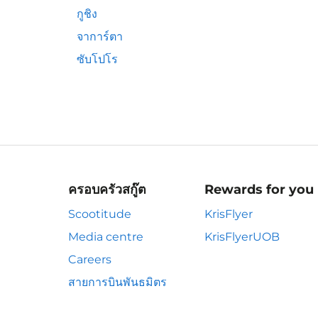
กูชิง
จาการ์ตา
ซับโปโร
ครอบครัวสกู๊ต
Rewards for you
Scootitude
KrisFlyer
Media centre
KrisFlyerUOB
Careers
สายการบินพันธมิตร