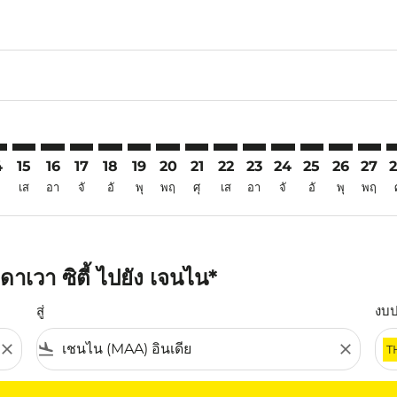
6
aimer. ค้นหาข้อเสนอ
isclaimer. ค้นหาข้อเสนอ
rs-disclaimer. ค้นหาข้อเสนอ
offers-disclaimer. ค้นหาข้อเสนอ
iew-offers-disclaimer. ค้นหาข้อเสนอ
mp-view-offers-disclaimer. ค้นหาข้อเสนอ
A: cmp-view-offers-disclaimer. ค้นหาข้อเสนอ
O–MAA: cmp-view-offers-disclaimer. ค้นหาข้อเสนอ
DVO–MAA: cmp-view-offers-disclaimer. ค้นหาข้อเสนอ
DVO–MAA: cmp-view-offers-disclaimer. ค้นหาข้อเสนอ
DVO–MAA: cmp-view-offers-disclaimer. ค้นหาข้อ
DVO–MAA: cmp-view-offers-disclaimer. ค้นห
DVO–MAA: cmp-view-offers-disclaimer. 
DVO–MAA: cmp-view-offers-disclaim
DVO–MAA: cmp-view-offers-disc
DVO–MAA: cmp-view-offers-
DVO–MAA: cmp-view-off
DVO–MAA: cmp-view
DVO–MAA: cmp-
DVO–MAA: 
DVO–M
D
4
15
16
17
18
19
20
21
22
23
24
25
26
27
เส
อา
จั
อั
พุ
พฤ
ศุ
เส
อา
จั
อั
พุ
พฤ
าเวา ซิตี้ ไปยัง เจนไน*
สู่
งบ
close
flight_land
close
T
ุณ โปรดปรับตัวกรองของคุณ