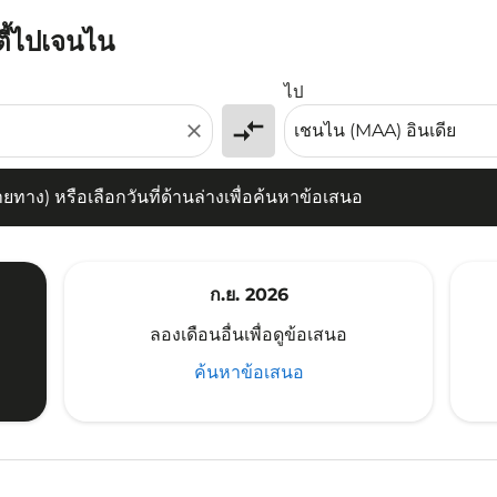
ตี้ไปเจนไน
) หรือเลือกวันที่ด้านล่างเพื่อค้นหาข้อเสนอ
ไป
compare_arrows
close
าง) หรือเลือกวันที่ด้านล่างเพื่อค้นหาข้อเสนอ
ก.ย. 2026
ลองเดือนอื่นเพื่อดูข้อเสนอ
ค้นหาข้อเสนอ